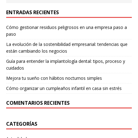
ENTRADAS RECIENTES
Cómo gestionar residuos peligrosos en una empresa paso a
paso
La evolución de la sostenibilidad empresarial: tendencias que
están cambiando los negocios
Guía para entender la implantología dental: tipos, proceso y
cuidados
Mejora tu sueño con hábitos nocturnos simples
Cómo organizar un cumpleaños infantil en casa sin estrés
COMENTARIOS RECIENTES
CATEGORÍAS