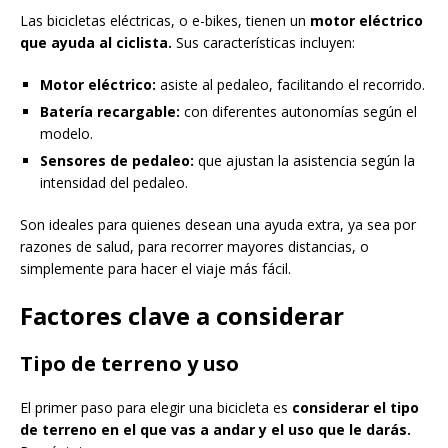
Las bicicletas eléctricas, o e-bikes, tienen un
motor eléctrico
que ayuda al ciclista.
Sus características incluyen:
Motor eléctrico:
asiste al pedaleo, facilitando el recorrido.
Batería recargable:
con diferentes autonomías según el
modelo.
Sensores de pedaleo:
que ajustan la asistencia según la
intensidad del pedaleo.
Son ideales para quienes desean una ayuda extra, ya sea por
razones de salud, para recorrer mayores distancias, o
simplemente para hacer el viaje más fácil.
Factores clave a considerar
Tipo de terreno y uso
El primer paso para elegir una bicicleta es
considerar el tipo
de terreno en el que vas a andar y el uso que le darás.