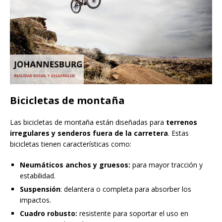
Bicicletas de montaña
Las bicicletas de montaña están diseñadas para
terrenos
irregulares y senderos fuera de la carretera
. Estas
bicicletas tienen características como:
Neumáticos anchos y gruesos:
para mayor tracción y
estabilidad.
Suspensión
: delantera o completa para absorber los
impactos.
Cuadro robusto:
resistente para soportar el uso en