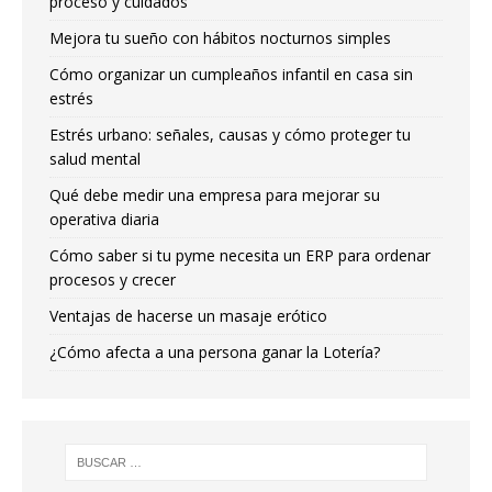
proceso y cuidados
Mejora tu sueño con hábitos nocturnos simples
Cómo organizar un cumpleaños infantil en casa sin
estrés
Estrés urbano: señales, causas y cómo proteger tu
salud mental
Qué debe medir una empresa para mejorar su
operativa diaria
Cómo saber si tu pyme necesita un ERP para ordenar
procesos y crecer
Ventajas de hacerse un masaje erótico
¿Cómo afecta a una persona ganar la Lotería?