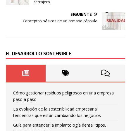
cerrajero
SIGUIENTE
Conceptos básicos de un armario cápsula
EL DESARROLLO SOSTENIBLE
Cómo gestionar residuos peligrosos en una empresa
paso a paso
La evolución de la sostenibilidad empresarial:
tendencias que están cambiando los negocios
Guía para entender la implantología dental: tipos,