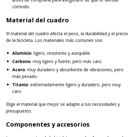
cómodo.
Material del cuadro
El material del cuadro afecta el peso, la durabilidad y el precio
de la bicicleta. Los materiales más comunes son:
Aluminio
: ligero, resistente y asequible.
Carbono
: muy ligero y fuerte, pero más caro.
Acero
: muy duradero y absorbente de vibraciones, pero
más pesado.
Titanio
: extremadamente ligero y duradero, pero muy
caro.
Elige el material que mejor se adapte a tus necesidades y
presupuesto.
Componentes y accesorios