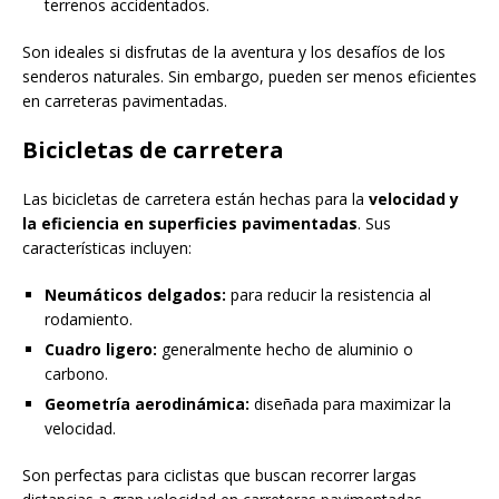
terrenos accidentados.
Son ideales si disfrutas de la aventura y los desafíos de los
senderos naturales. Sin embargo, pueden ser menos eficientes
en carreteras pavimentadas.
Bicicletas de carretera
Las bicicletas de carretera están hechas para la
velocidad y
la eficiencia en superficies pavimentadas
. Sus
características incluyen:
Neumáticos delgados:
para reducir la resistencia al
rodamiento.
Cuadro ligero:
generalmente hecho de aluminio o
carbono.
Geometría aerodinámica:
diseñada para maximizar la
velocidad.
Son perfectas para ciclistas que buscan recorrer largas