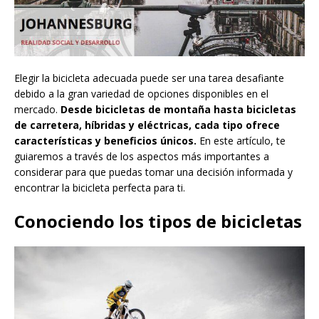
Elegir la bicicleta adecuada puede ser una tarea desafiante
debido a la gran variedad de opciones disponibles en el
mercado.
Desde bicicletas de montaña hasta bicicletas
de carretera, híbridas y eléctricas, cada tipo ofrece
características y beneficios únicos.
En este artículo, te
guiaremos a través de los aspectos más importantes a
considerar para que puedas tomar una decisión informada y
encontrar la bicicleta perfecta para ti.
Conociendo los tipos de bicicletas