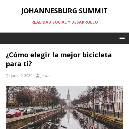
JOHANNESBURG SUMMIT
REALIDAD SOCIAL Y DESARROLLO
¿Cómo elegir la mejor bicicleta
para ti?
junio 9, 2024
Johan