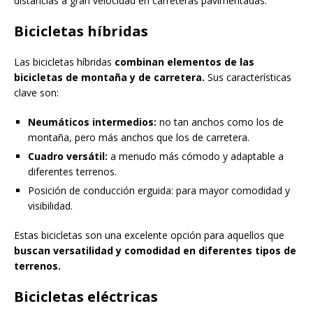
distancias a gran velocidad en carreteras pavimentadas.
Bicicletas híbridas
Las bicicletas híbridas
combinan elementos de las
bicicletas de montaña y de carretera.
Sus características
clave son:
Neumáticos intermedios:
no tan anchos como los de
montaña, pero más anchos que los de carretera.
Cuadro versátil:
a menudo más cómodo y adaptable a
diferentes terrenos.
Posición de conducción erguida: para mayor comodidad y
visibilidad.
Estas bicicletas son una excelente opción para aquellos que
buscan versatilidad y comodidad en diferentes tipos de
terrenos.
Bicicletas eléctricas