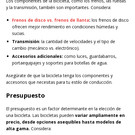
Los componentes de la bicicleta, como los frenos, las ruedas
y la transmisión, también son importantes. Considera:
Frenos de disco vs. frenos de llanta
:
los frenos de disco
ofrecen mejor rendimiento en condiciones húmedas y
sucias.
Transmisión
: la cantidad de velocidades y el tipo de
cambio (mecánico vs. electrónico).
Accesorios adicionales:
como luces, guardabarros,
portaequipajes y soportes para botellas de agua.
Asegúrate de que la bicicleta tenga los componentes y
accesorios que necesitas para tu estilo de conducción.
Presupuesto
El presupuesto es un factor determinante en la elección de
una bicicleta. Las bicicletas pueden
variar ampliamente en
precio, desde opciones asequibles hasta modelos de
alta gama.
Considera: