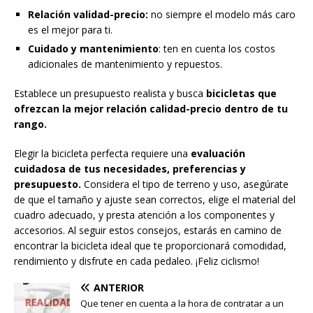
Relación validad-precio:
no siempre el modelo más caro
es el mejor para ti.
Cuidado y mantenimiento
: ten en cuenta los costos
adicionales de mantenimiento y repuestos.
Establece un presupuesto realista y busca
bicicletas que
ofrezcan la mejor relación calidad-precio dentro de tu
rango.
Elegir la bicicleta perfecta requiere una
evaluación
cuidadosa de tus necesidades, preferencias y
presupuesto.
Considera el tipo de terreno y uso, asegúrate
de que el tamaño y ajuste sean correctos, elige el material del
cuadro adecuado, y presta atención a los componentes y
accesorios. Al seguir estos consejos, estarás en camino de
encontrar la bicicleta ideal que te proporcionará comodidad,
rendimiento y disfrute en cada pedaleo. ¡Feliz ciclismo!
ANTERIOR
Que tener en cuenta a la hora de contratar a un