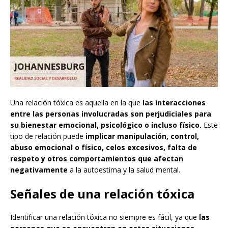
Una relación tóxica es aquella en la que
las interacciones
entre las personas involucradas son perjudiciales para
su bienestar emocional, psicológico o incluso físico.
Este
tipo de relación puede
implicar manipulación, control,
abuso emocional o físico, celos excesivos, falta de
respeto y otros comportamientos que afectan
negativamente
a la autoestima y la salud mental.
Señales de una relación tóxica
Identificar una relación tóxica no siempre es fácil, ya que
las