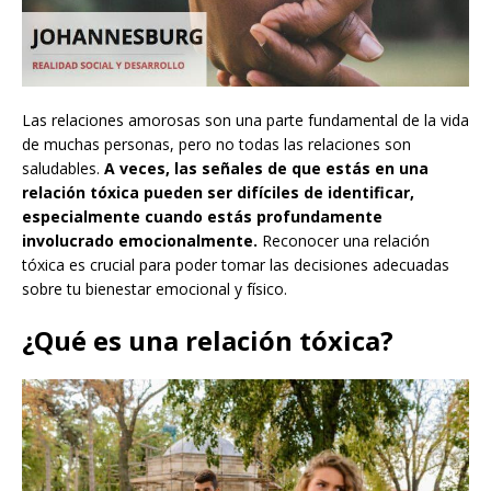
Las relaciones amorosas son una parte fundamental de la vida
de muchas personas, pero no todas las relaciones son
saludables.
A veces, las señales de que estás en una
relación tóxica pueden ser difíciles de identificar,
especialmente cuando estás profundamente
involucrado emocionalmente.
Reconocer una relación
tóxica es crucial para poder tomar las decisiones adecuadas
sobre tu bienestar emocional y físico.
¿Qué es una relación tóxica?