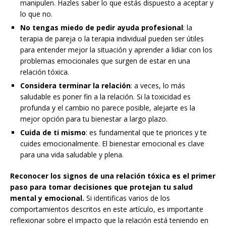
manipulen. Hazles saber lo que estás dispuesto a aceptar y
lo que no.
No tengas miedo de pedir ayuda profesional
: la
terapia de pareja o la terapia individual pueden ser útiles
para entender mejor la situación y aprender a lidiar con los
problemas emocionales que surgen de estar en una
relación tóxica.
Considera terminar la relación
: a veces, lo más
saludable es poner fin a la relación. Si la toxicidad es
profunda y el cambio no parece posible, alejarte es la
mejor opción para tu bienestar a largo plazo.
Cuida de ti mismo
: es fundamental que te priorices y te
cuides emocionalmente. El bienestar emocional es clave
para una vida saludable y plena.
Reconocer los signos de una relación tóxica es el primer
paso para tomar decisiones que protejan tu salud
mental y emocional.
Si identificas varios de los
comportamientos descritos en este artículo, es importante
reflexionar sobre el impacto que la relación está teniendo en