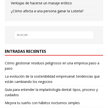
Ventajas de hacerse un masaje erótico
¿Cómo afecta a una persona ganar la Lotería?
ENTRADAS RECIENTES
Cómo gestionar residuos peligrosos en una empresa paso a
paso
La evolución de la sostenibilidad empresarial: tendencias que
están cambiando los negocios
Guía para entender la implantología dental: tipos, proceso y
cuidados
Mejora tu sueño con hábitos nocturnos simples