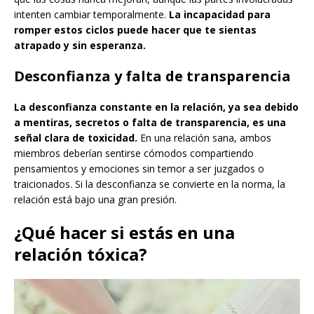
intenten cambiar temporalmente.
La incapacidad para
romper estos ciclos puede hacer que te sientas
atrapado y sin esperanza.
Desconfianza y falta de transparencia
La desconfianza constante en la relación, ya sea debido
a mentiras, secretos o falta de transparencia, es una
señal clara de toxicidad.
En una relación sana, ambos
miembros deberían sentirse cómodos compartiendo
pensamientos y emociones sin temor a ser juzgados o
traicionados. Si la desconfianza se convierte en la norma, la
relación está bajo una gran presión.
¿Qué hacer si estás en una
relación tóxica?