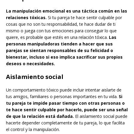
La manipulación emocional es una táctica común en las
relaciones tóxicas.
Si tu pareja te hace sentir culpable por
cosas que no son tu responsabilidad, te hace dudar de ti
mismo o juega con tus emociones para conseguir lo que
quiere, es probable que estés en una relación tóxica.
Las
personas manipuladoras tienden a hacer que sus
parejas se sientan responsables de su felicidad o
bienestar, incluso si eso implica sacrificar sus propios
deseos o necesidades.
Aislamiento social
Un comportamiento tóxico puede incluir intentar aislarte de
tus amigos, familiares o personas importantes en tu vida.
Si
tu pareja te impide pasar tiempo con otras personas o
te hace sentir culpable por hacerlo, puede ser una señal
de que la relación está dañada.
El aislamiento social puede
hacerte depender completamente de tu pareja, lo que facilita
el control y la manipulación.