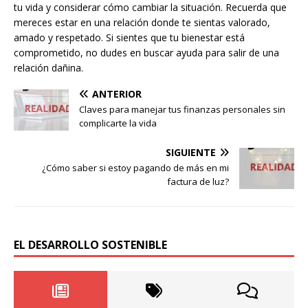
tu vida y considerar cómo cambiar la situación. Recuerda que
mereces estar en una relación donde te sientas valorado,
amado y respetado. Si sientes que tu bienestar está
comprometido, no dudes en buscar ayuda para salir de una
relación dañina.
ANTERIOR
Claves para manejar tus finanzas personales sin
complicarte la vida
SIGUIENTE
¿Cómo saber si estoy pagando de más en mi
factura de luz?
EL DESARROLLO SOSTENIBLE