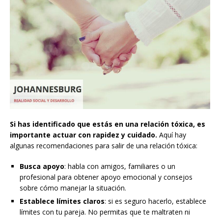
Si has identificado que estás en una relación tóxica, es
importante actuar con rapidez y cuidado.
Aquí hay
algunas recomendaciones para salir de una relación tóxica:
Busca apoyo
: habla con amigos, familiares o un
profesional para obtener apoyo emocional y consejos
sobre cómo manejar la situación.
Establece límites claros
: si es seguro hacerlo, establece
límites con tu pareja. No permitas que te maltraten ni