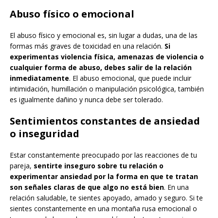
Abuso físico o emocional
El abuso físico y emocional es, sin lugar a dudas, una de las
formas más graves de toxicidad en una relación.
Si
experimentas violencia física, amenazas de violencia o
cualquier forma de abuso, debes salir de la relación
inmediatamente
. El abuso emocional, que puede incluir
intimidación, humillación o manipulación psicológica, también
es igualmente dañino y nunca debe ser tolerado.
Sentimientos constantes de ansiedad
o inseguridad
Estar constantemente preocupado por las reacciones de tu
pareja,
sentirte inseguro sobre tu relación o
experimentar ansiedad por la forma en que te tratan
son señales claras de que algo no está bien
. En una
relación saludable, te sientes apoyado, amado y seguro. Si te
sientes constantemente en una montaña rusa emocional o