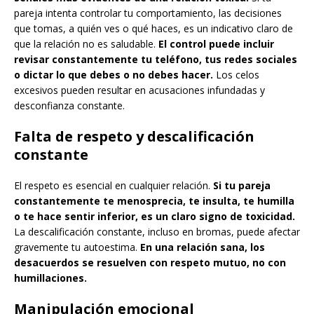
pareja intenta controlar tu comportamiento, las decisiones
que tomas, a quién ves o qué haces, es un indicativo claro de
que la relación no es saludable.
El control puede incluir
revisar constantemente tu teléfono, tus redes sociales
o dictar lo que debes o no debes hacer.
Los celos
excesivos pueden resultar en acusaciones infundadas y
desconfianza constante.
Falta de respeto y descalificación
constante
El respeto es esencial en cualquier relación.
Si tu pareja
constantemente te menosprecia, te insulta, te humilla
o te hace sentir inferior, es un claro signo de toxicidad.
La descalificación constante, incluso en bromas, puede afectar
gravemente tu autoestima.
En una relación sana, los
desacuerdos se resuelven con respeto mutuo, no con
humillaciones.
Manipulación emocional