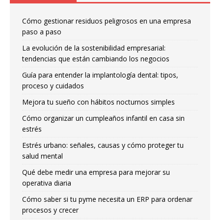
Cómo gestionar residuos peligrosos en una empresa
paso a paso
La evolución de la sostenibilidad empresarial:
tendencias que están cambiando los negocios
Guía para entender la implantología dental: tipos,
proceso y cuidados
Mejora tu sueño con hábitos nocturnos simples
Cómo organizar un cumpleaños infantil en casa sin
estrés
Estrés urbano: señales, causas y cómo proteger tu
salud mental
Qué debe medir una empresa para mejorar su
operativa diaria
Cómo saber si tu pyme necesita un ERP para ordenar
procesos y crecer