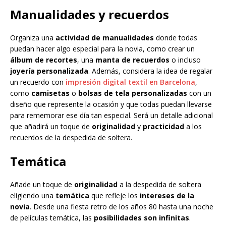
Manualidades y recuerdos
Organiza una
actividad de manualidades
donde todas
puedan hacer algo especial para la novia, como crear un
álbum de recortes
, una
manta de recuerdos
o incluso
joyería personalizada
. Además, considera la idea de regalar
un recuerdo con
impresión digital textil en Barcelona
,
como
camisetas
o
bolsas de tela personalizadas
con un
diseño que represente la ocasión y que todas puedan llevarse
para rememorar ese día tan especial. Será un detalle adicional
que añadirá un toque de
originalidad
y
practicidad
a los
recuerdos de la despedida de soltera.
Temática
Añade un toque de
originalidad
a la despedida de soltera
eligiendo una
temática
que refleje los
intereses de la
novia
. Desde una fiesta retro de los años 80 hasta una noche
de películas temática, las
posibilidades son infinitas
.