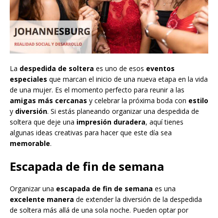
La
despedida de soltera
es uno de esos
eventos
especiales
que marcan el inicio de una nueva etapa en la vida
de una mujer. Es el momento perfecto para reunir a las
amigas más cercanas
y celebrar la próxima boda con
estilo
y
diversión
. Si estás planeando organizar una despedida de
soltera que deje una
impresión duradera
, aquí tienes
algunas ideas creativas para hacer que este día sea
memorable
.
Escapada de fin de semana
Organizar una
escapada de fin de semana
es una
excelente manera
de extender la diversión de la despedida
de soltera más allá de una sola noche. Pueden optar por