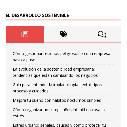
EL DESARROLLO SOSTENIBLE
Cómo gestionar residuos peligrosos en una empresa
paso a paso
La evolución de la sostenibilidad empresarial:
tendencias que están cambiando los negocios
Guía para entender la implantología dental: tipos,
proceso y cuidados
Mejora tu sueño con hábitos nocturnos simples
Cómo organizar un cumpleaños infantil en casa sin
estrés
Estrés urbano: señales, causas y cómo proteger tu