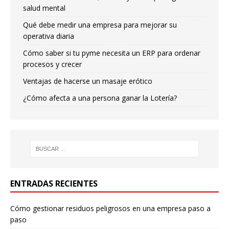
salud mental
Qué debe medir una empresa para mejorar su
operativa diaria
Cómo saber si tu pyme necesita un ERP para ordenar
procesos y crecer
Ventajas de hacerse un masaje erótico
¿Cómo afecta a una persona ganar la Lotería?
ENTRADAS RECIENTES
Cómo gestionar residuos peligrosos en una empresa paso a
paso