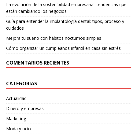
La evolución de la sostenibilidad empresarial: tendencias que
están cambiando los negocios
Guía para entender la implantología dental: tipos, proceso y
cuidados
Mejora tu sueño con hábitos nocturnos simples
Cómo organizar un cumpleaños infantil en casa sin estrés
COMENTARIOS RECIENTES
CATEGORÍAS
Actualidad
Dinero y empresas
Marketing
Moda y ocio