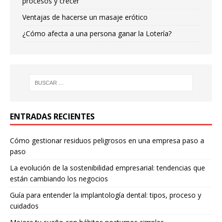
procesos y crecer
Ventajas de hacerse un masaje erótico
¿Cómo afecta a una persona ganar la Lotería?
ENTRADAS RECIENTES
Cómo gestionar residuos peligrosos en una empresa paso a
paso
La evolución de la sostenibilidad empresarial: tendencias que
están cambiando los negocios
Guía para entender la implantología dental: tipos, proceso y
cuidados