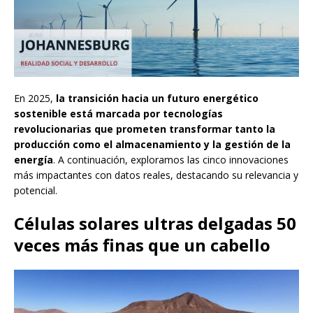
En 2025,
la transición hacia un futuro energético
sostenible está marcada por tecnologías
revolucionarias que prometen transformar tanto la
producción como el almacenamiento y la gestión de la
energía
. A continuación, exploramos las cinco innovaciones
más impactantes con datos reales, destacando su relevancia y
potencial.
Células solares ultras delgadas 50
veces más finas que un cabello