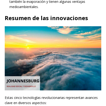
también la evaporación y tienen algunas ventajas
medioambientales.
Resumen de las innovaciones
Estas cinco tecnologías revolucionarias representan avances
clave en diversos aspectos: