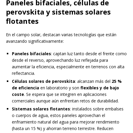
Paneles bifaciales, células de
perovskita y sistemas solares
flotantes
En el campo solar, destacan varias tecnologías que están
avanzando significativamente:
Paneles bifaciales
: captan luz tanto desde el frente como
desde el reverso, aprovechando luz reflejada para
aumentar la eficiencia, especialmente en terrenos con alta
reflectancia.
Células solares de perovskita
: alcanzan más del
25 %
de eficiencia
en laboratorio y son
flexibles y de bajo
coste
. Se espera que se integren en aplicaciones
comerciales aunque aún enfrentan retos de durabilidad.
Sistemas solares flotantes
: instalados sobre embalses
o cuerpos de agua, estos paneles aprovechan el
enfriamiento natural del agua para mejorar rendimiento
(hasta un 15 %) y ahorran terreno terrestre. Reducen