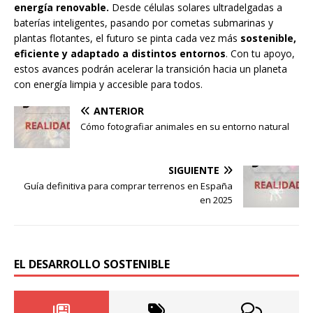
energía renovable.
Desde células solares ultradelgadas a
baterías inteligentes, pasando por cometas submarinas y
plantas flotantes, el futuro se pinta cada vez más
sostenible,
eficiente y adaptado a distintos entornos
. Con tu apoyo,
estos avances podrán acelerar la transición hacia un planeta
con energía limpia y accesible para todos.
ANTERIOR
Cómo fotografiar animales en su entorno natural
SIGUIENTE
Guía definitiva para comprar terrenos en España
en 2025
EL DESARROLLO SOSTENIBLE