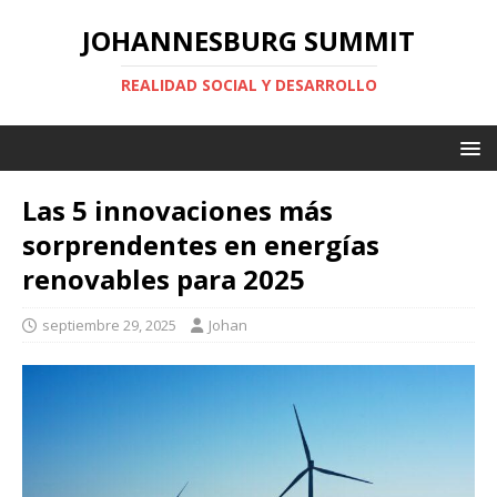
JOHANNESBURG SUMMIT
REALIDAD SOCIAL Y DESARROLLO
Las 5 innovaciones más
sorprendentes en energías
renovables para 2025
septiembre 29, 2025
Johan