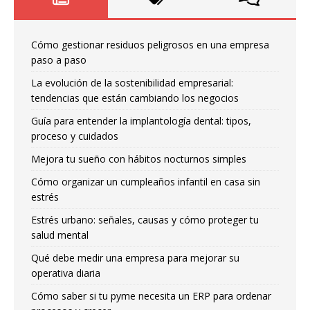
Cómo gestionar residuos peligrosos en una empresa
paso a paso
La evolución de la sostenibilidad empresarial:
tendencias que están cambiando los negocios
Guía para entender la implantología dental: tipos,
proceso y cuidados
Mejora tu sueño con hábitos nocturnos simples
Cómo organizar un cumpleaños infantil en casa sin
estrés
Estrés urbano: señales, causas y cómo proteger tu
salud mental
Qué debe medir una empresa para mejorar su
operativa diaria
Cómo saber si tu pyme necesita un ERP para ordenar