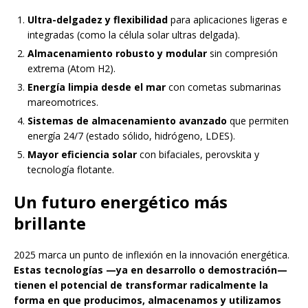
Ultra-delgadez y flexibilidad
para aplicaciones ligeras e
integradas (como la célula solar ultras delgada).
Almacenamiento robusto y modular
sin compresión
extrema (Atom H2).
Energía limpia desde el mar
con cometas submarinas
mareomotrices.
Sistemas de almacenamiento avanzado
que permiten
energía 24/7 (estado sólido, hidrógeno, LDES).
Mayor eficiencia solar
con bifaciales, perovskita y
tecnología flotante.
Un futuro energético más
brillante
2025 marca un punto de inflexión en la innovación energética.
Estas tecnologías —ya en desarrollo o demostración—
tienen el potencial de transformar radicalmente la
forma en que producimos, almacenamos y utilizamos