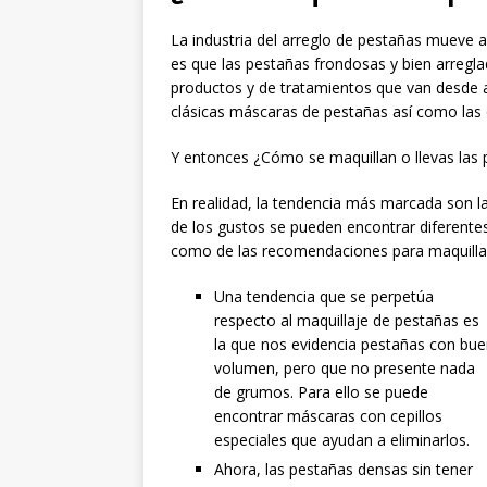
La industria del arreglo de pestañas mueve 
es que las pestañas frondosas y bien arregla
productos y de tratamientos que van desde a
clásicas máscaras de pestañas así como las 
Y entonces ¿Cómo se maquillan o llevas las 
En realidad, la tendencia más marcada son 
de los gustos se pueden encontrar diferente
como de las recomendaciones para maquillar 
Una tendencia que se perpetúa
respecto al maquillaje de pestañas es
la que nos evidencia pestañas con bu
volumen, pero que no presente nada
de grumos. Para ello se puede
encontrar máscaras con cepillos
especiales que ayudan a eliminarlos.
Ahora, las pestañas densas sin tener