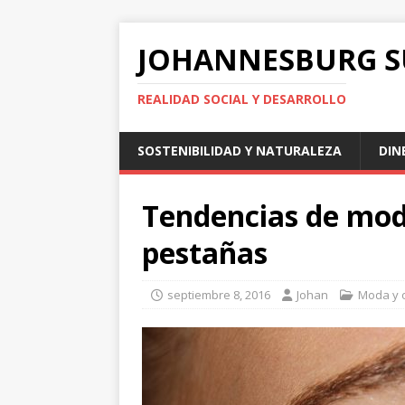
JOHANNESBURG 
REALIDAD SOCIAL Y DESARROLLO
SOSTENIBILIDAD Y NATURALEZA
DIN
Tendencias de mod
pestañas
septiembre 8, 2016
Johan
Moda y 