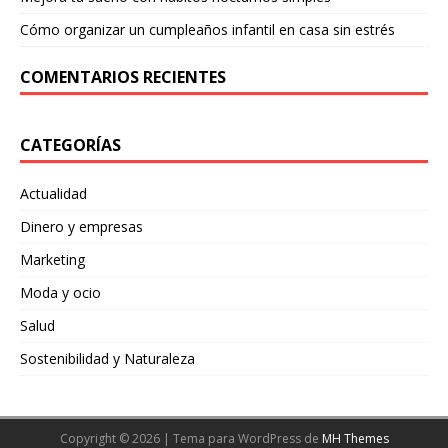
Cómo organizar un cumpleaños infantil en casa sin estrés
COMENTARIOS RECIENTES
CATEGORÍAS
Actualidad
Dinero y empresas
Marketing
Moda y ocio
Salud
Sostenibilidad y Naturaleza
Copyright © 2026 | Tema para WordPress de
MH Themes