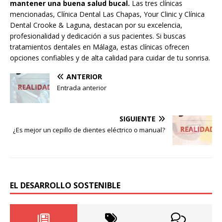
mantener una buena salud bucal.
Las tres clínicas
mencionadas, Clínica Dental Las Chapas, Your Clinic y Clínica
Dental Crooke & Laguna, destacan por su excelencia,
profesionalidad y dedicación a sus pacientes. Si buscas
tratamientos dentales en Málaga, estas clínicas ofrecen
opciones confiables y de alta calidad para cuidar de tu sonrisa​.
ANTERIOR
Entrada anterior
SIGUIENTE
¿Es mejor un cepillo de dientes eléctrico o manual?
EL DESARROLLO SOSTENIBLE