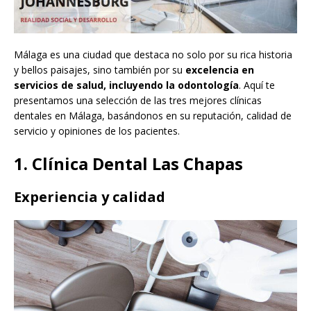
Málaga es una ciudad que destaca no solo por su rica historia
y bellos paisajes, sino también por su
excelencia en
servicios de salud, incluyendo la odontología
. Aquí te
presentamos una selección de las tres mejores clínicas
dentales en Málaga, basándonos en su reputación, calidad de
servicio y opiniones de los pacientes.
1. Clínica Dental Las Chapas
Experiencia y calidad