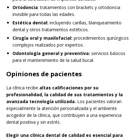
Ortodoncia
: tratamientos con brackets y ortodoncia
invisible para todas las edades.
Estética dental:
incluyendo carillas, blanqueamiento
dental y otros tratamientos estéticos.
Cirugía oral y maxilofacial:
procedimientos quirúrgicos
complejos realizados por expertos.
Odontología general y preventiva:
servicios básicos
para el mantenimiento de la salud bucal.
Opiniones de pacientes
La clínica recibe
altas calificaciones por su
profesionalidad, la calidad de sus tratamientos y la
avanzada tecnología utilizada.
Los pacientes valoran
especialmente la atención personalizada y el ambiente
acogedor de la clínica, que contribuyen a una experiencia
dental positiva y sin estrés.
Elegir una clínica dental de calidad es esencial para