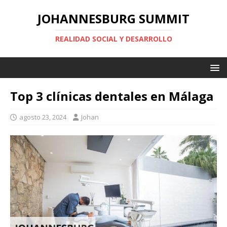
JOHANNESBURG SUMMIT
REALIDAD SOCIAL Y DESARROLLO
Top 3 clínicas dentales en Málaga
agosto 23, 2024
Johan