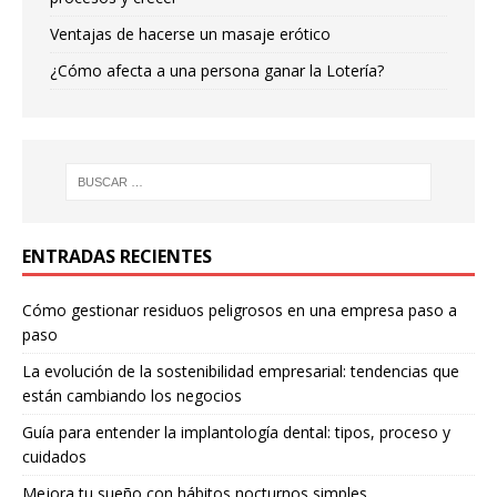
Ventajas de hacerse un masaje erótico
¿Cómo afecta a una persona ganar la Lotería?
ENTRADAS RECIENTES
Cómo gestionar residuos peligrosos en una empresa paso a
paso
La evolución de la sostenibilidad empresarial: tendencias que
están cambiando los negocios
Guía para entender la implantología dental: tipos, proceso y
cuidados
Mejora tu sueño con hábitos nocturnos simples