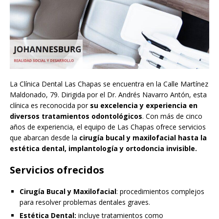
La Clínica Dental Las Chapas se encuentra en la Calle Martínez
Maldonado, 79. Dirigida por el Dr. Andrés Navarro Antón, esta
clínica es reconocida por
su excelencia y experiencia en
diversos tratamientos odontológicos
. Con más de cinco
años de experiencia, el equipo de Las Chapas ofrece servicios
que abarcan desde la
cirugía bucal y maxilofacial hasta la
estética dental, implantología y ortodoncia invisible​.
Servicios ofrecidos
Cirugía Bucal y Maxilofacial
: procedimientos complejos
para resolver problemas dentales graves.
Estética Dental:
incluye tratamientos como