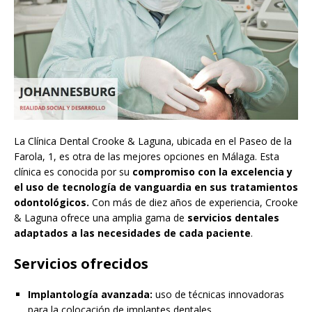
La Clínica Dental Crooke & Laguna, ubicada en el Paseo de la
Farola, 1, es otra de las mejores opciones en Málaga. Esta
clínica es conocida por su
compromiso con la excelencia y
el uso de tecnología de vanguardia en sus tratamientos
odontológicos.
Con más de diez años de experiencia, Crooke
& Laguna ofrece una amplia gama de
servicios dentales
adaptados a las necesidades de cada paciente​
​.
Servicios ofrecidos
Implantología avanzada:
uso de técnicas innovadoras
para la colocación de implantes dentales.