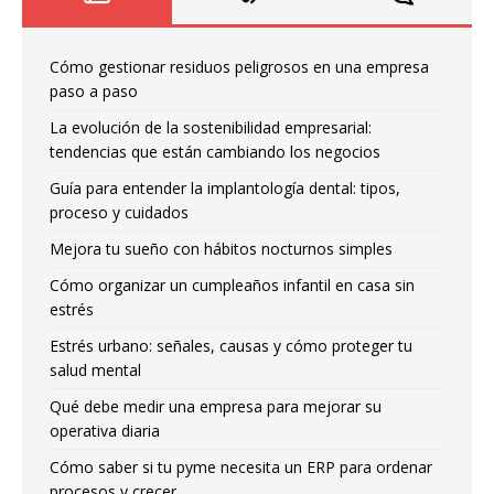
Cómo gestionar residuos peligrosos en una empresa
paso a paso
La evolución de la sostenibilidad empresarial:
tendencias que están cambiando los negocios
Guía para entender la implantología dental: tipos,
proceso y cuidados
Mejora tu sueño con hábitos nocturnos simples
Cómo organizar un cumpleaños infantil en casa sin
estrés
Estrés urbano: señales, causas y cómo proteger tu
salud mental
Qué debe medir una empresa para mejorar su
operativa diaria
Cómo saber si tu pyme necesita un ERP para ordenar
procesos y crecer