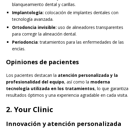
blanqueamiento dental y carillas.
Implantología:
colocación de implantes dentales con
tecnología avanzada.
Ortodoncia invisible:
uso de alineadores transparentes
para corregir la alineación dental.
Periodoncia
: tratamientos para las enfermedades de las
encías.
Opiniones de pacientes
Los pacientes destacan la
atención personalizada y la
profesionalidad del equipo
, así como la
moderna
tecnología utilizada en los tratamientos
, lo que garantiza
resultados óptimos y una experiencia agradable en cada visita.
2. Your Clinic
Innovación y atención personalizada