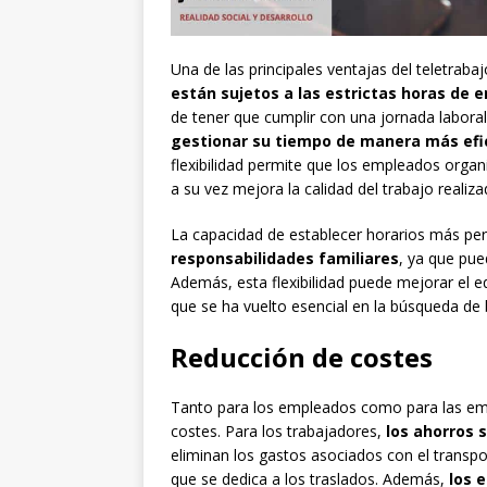
Una de las principales ventajas del teletrabajo
están sujetos a las estrictas horas de e
de tener que cumplir con una jornada laboral
gestionar su tiempo de manera más efic
flexibilidad permite que los empleados organ
a su vez mejora la calidad del trabajo realiza
La capacidad de establecer horarios más pe
responsabilidades familiares
, ya que pue
Además, esta flexibilidad puede mejorar el equ
que se ha vuelto esencial en la búsqueda de 
Reducción de costes
Tanto para los empleados como para las empre
costes. Para los trabajadores,
los ahorros 
eliminan los gastos asociados con el transpo
que se dedica a los traslados. Además,
los 