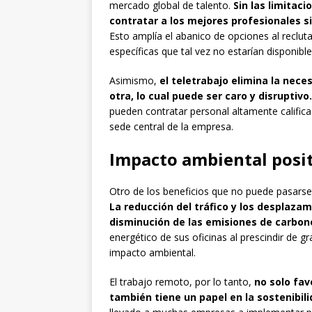
mercado global de talento.
Sin las limitac
contratar a los mejores profesionales 
Esto amplía el abanico de opciones al reclu
específicas que tal vez no estarían disponible
Asimismo,
el teletrabajo elimina la nece
otra, lo cual puede ser caro y disruptivo.
pueden contratar personal altamente califica
sede central de la empresa.
Impacto ambiental posi
Otro de los beneficios que no puede pasarse 
La reducción del tráfico y los desplazam
disminución de las emisiones de carbon
energético de sus oficinas al prescindir de 
impacto ambiental.
El trabajo remoto, por lo tanto,
no solo fav
también tiene un papel en la sostenibili