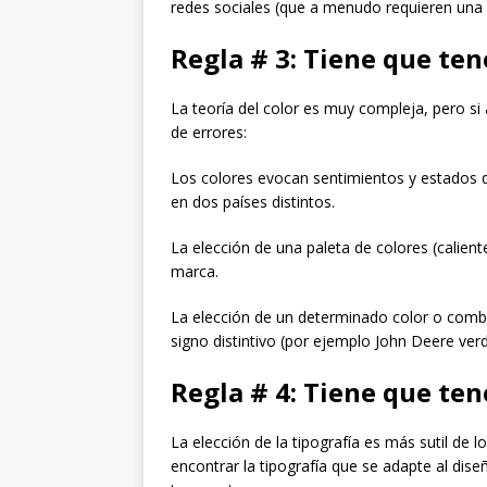
redes sociales (que a menudo requieren una 
Regla # 3: Tiene que ten
La teoría del color es muy compleja, pero si 
de errores:
Los colores evocan sentimientos y estados 
en dos países distintos.
La elección de una paleta de colores (caliente
marca.
La elección de un determinado color o comb
signo distintivo (por ejemplo John Deere verd
Regla # 4: Tiene que ten
La elección de la tipografía es más sutil de
encontrar la tipografía que se adapte al dis