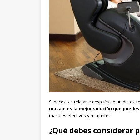
Si necesitas relajarte después de un día est
masaje es la mejor solución que puedes 
masajes efectivos y relajantes.
¿Qué debes considerar p