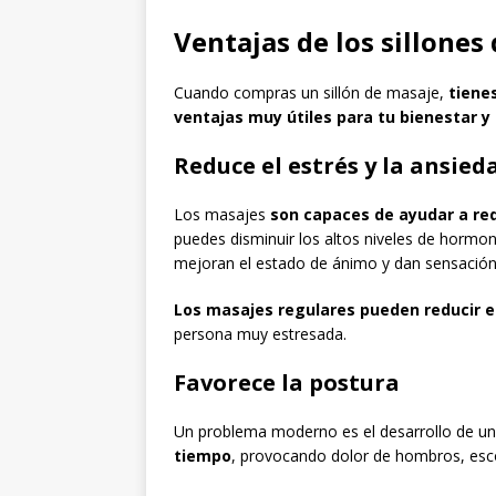
Ventajas de los sillones
Cuando compras un sillón de masaje,
tiene
ventajas muy útiles para tu bienestar y
Reduce el estrés y la ansied
Los masajes
son capaces de ayudar a red
puedes disminuir los altos niveles de hormona
mejoran el estado de ánimo y dan sensación
Los masajes regulares pueden reducir 
persona muy estresada.
Favorece la postura
Un problema moderno es el desarrollo de un
tiempo
, provocando dolor de hombros, escol