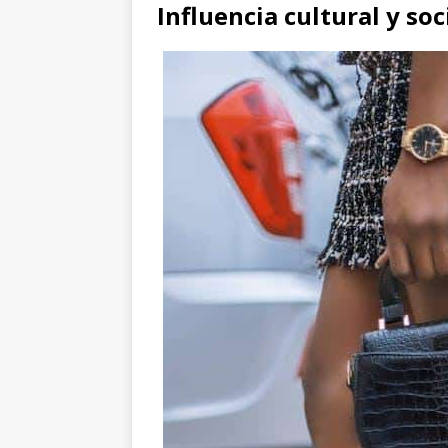
Influencia cultural y soc