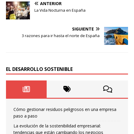
ANTERIOR
La Vida Nocturna en España
SIGUIENTE
3 razones para ir hasta el norte de España
EL DESARROLLO SOSTENIBLE
Cómo gestionar residuos peligrosos en una empresa
paso a paso
La evolución de la sostenibilidad empresarial:
tendencias que están cambiando los negocios