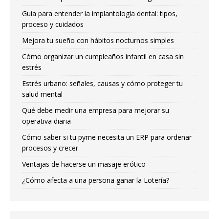
Guía para entender la implantología dental: tipos,
proceso y cuidados
Mejora tu sueño con hábitos nocturnos simples
Cómo organizar un cumpleaños infantil en casa sin
estrés
Estrés urbano: señales, causas y cómo proteger tu
salud mental
Qué debe medir una empresa para mejorar su
operativa diaria
Cómo saber si tu pyme necesita un ERP para ordenar
procesos y crecer
Ventajas de hacerse un masaje erótico
¿Cómo afecta a una persona ganar la Lotería?