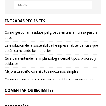
ENTRADAS RECIENTES
Cómo gestionar residuos peligrosos en una empresa paso a
paso
La evolución de la sostenibilidad empresarial: tendencias que
están cambiando los negocios
Guía para entender la implantología dental: tipos, proceso y
cuidados
Mejora tu sueño con hábitos nocturnos simples
Cómo organizar un cumpleaños infantil en casa sin estrés
COMENTARIOS RECIENTES