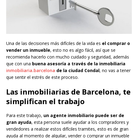
Una de las decisiones más difíciles de la vida es
el comprar o
vender un inmueble
, esto no es algo fácil, así que se
recomienda hacerlo con mucho cuidado y seguridad, además
que con una
buena asesoría a través de la inmobiliaria
inmobiliaria.barcelona
de la ciudad Condal
, no vas a tener
que sentir el estrés de este proceso.
Las inmobiliarias de Barcelona, te
simplifican el trabajo
Para este trabajo,
un agente inmobiliario puede ser de
gran ayuda
, esta persona suele ayudar a los compradores y
vendedores a realizar estos difíciles tramites, esto es de gran
ayuda al momento de alquilar, vender o comprar un inmueble