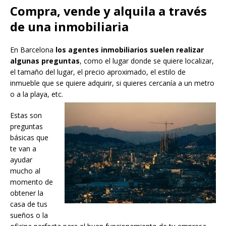
Compra, vende y alquila a través
de una inmobiliaria
En Barcelona
los agentes inmobiliarios suelen realizar
algunas preguntas
, como el lugar donde se quiere localizar,
el tamaño del lugar, el precio aproximado, el estilo de
inmueble que se quiere adquirir, si quieres cercanía a un metro
o a la playa, etc.
Estas son
preguntas
básicas que
te van a
ayudar
mucho al
momento de
obtener la
casa de tus
sueños o la