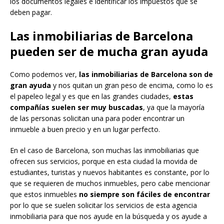
los documentos legales e identificar los impuestos que se
deben pagar.
Las inmobiliarias de Barcelona
pueden ser de mucha gran ayuda
Como podemos ver,
las inmobiliarias de Barcelona son de
gran ayuda
y nos quitan un gran peso de encima, como lo es
el papeleo legal y es que en las grandes ciudades,
estas
compañías suelen ser muy buscadas
, ya que la mayoría
de las personas solicitan una para poder encontrar un
inmueble a buen precio y en un lugar perfecto.
En el caso de Barcelona, son muchas las inmobiliarias que
ofrecen sus servicios, porque en esta ciudad la movida de
estudiantes, turistas y nuevos habitantes es constante, por lo
que se requieren de muchos inmuebles, pero cabe mencionar
que estos inmuebles
no siempre son fáciles de encontrar
por lo que se suelen solicitar los servicios de esta agencia
inmobiliaria para que nos ayude en la búsqueda y os ayude a