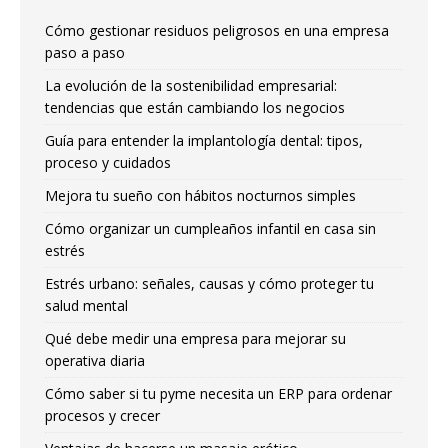
Cómo gestionar residuos peligrosos en una empresa
paso a paso
La evolución de la sostenibilidad empresarial:
tendencias que están cambiando los negocios
Guía para entender la implantología dental: tipos,
proceso y cuidados
Mejora tu sueño con hábitos nocturnos simples
Cómo organizar un cumpleaños infantil en casa sin
estrés
Estrés urbano: señales, causas y cómo proteger tu
salud mental
Qué debe medir una empresa para mejorar su
operativa diaria
Cómo saber si tu pyme necesita un ERP para ordenar
procesos y crecer