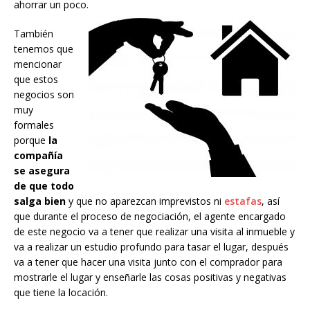
ahorrar un poco.
También
tenemos que
mencionar
que estos
negocios son
muy
formales
porque
la
compañía
se asegura
de que todo
salga bien
y que no aparezcan imprevistos ni
estafas
, así
que durante el proceso de negociación, el agente encargado
de este negocio va a tener que realizar una visita al inmueble y
va a realizar un estudio profundo para tasar el lugar, después
va a tener que hacer una visita junto con el comprador para
mostrarle el lugar y enseñarle las cosas positivas y negativas
que tiene la locación.