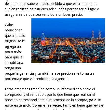
del que no se sabe el precio, debido a que estas personas
suelen realizar los estudios adecuados para tasar el lugar y
asegurarse de que sea vendido a un buen precio.
Cabe
mencionar
que al precio
original se le
agrega un
poco más
para que la
inmobiliaria
tenga una
pequeña ganancia y también a ese precio se le toma un
porcentaje que va también a la agencia.
Estas empresas trabajan como un intermediario entre el
comprador y el vendedor, por lo que tiene que realizar el
papeleo correspondiente al momento de la compra,
ya que
esto está incluido en el servicio
, también tiene que revisar