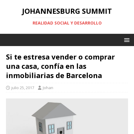
JOHANNESBURG SUMMIT
REALIDAD SOCIAL Y DESARROLLO
Si te estresa vender o comprar
una casa, confía en las
inmobiliarias de Barcelona
julio 25, 2017
Johan