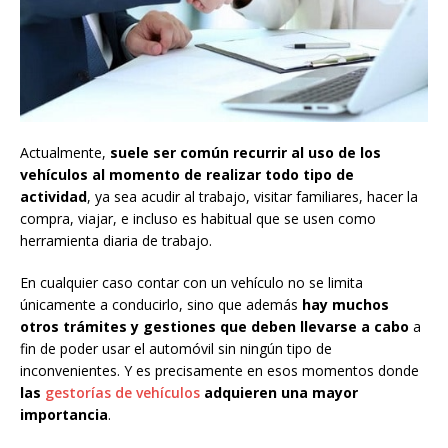
Actualmente,
suele ser común recurrir al uso de los
vehículos al momento de realizar todo tipo de
actividad
, ya sea acudir al trabajo, visitar familiares, hacer la
compra, viajar, e incluso es habitual que se usen como
herramienta diaria de trabajo.
En cualquier caso contar con un vehículo no se limita
únicamente a conducirlo, sino que además
hay muchos
otros trámites y gestiones que deben llevarse a cabo
a
fin de poder usar el automóvil sin ningún tipo de
inconvenientes. Y es precisamente en esos momentos donde
las
gestorías de vehículos
adquieren una mayor
importancia
.