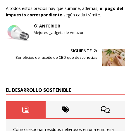
A todos estos precios hay que sumarle, además,
el pago del
impuesto correspondiente
según cada trámite.
ANTERIOR
Mejores gadgets de Amazon
SIGUIENTE
Beneficios del aceite de CBD que desconocías
EL DESARROLLO SOSTENIBLE
Cómo gestionar residuos peligrosos en una empresa