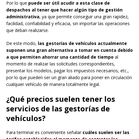
Por lo que
puede ser útil acudir a esta clase de
despachos al tener que hacer algún tipo de gestión
administrativa
, ya que permite conseguir una gran rapidez,
facilidad, confiabilidad y eficacia, sin importar las operaciones
que deban realizarse.
De este modo,
las gestorías de vehículos actualmente
suponen una gran alternativa a tomar en cuenta debido
a que permiten ahorrar una cantidad de tiempo
al
momento de realizar las solicitudes correspondientes,
presentar los modelos, pagar los impuestos necesarios, etc.,
por lo que pueden ser un gran aliado para poner en circulación
cualquier vehículo de manera totalmente legal.
¿Qué precios suelen tener los
servicios de las gestorías de
vehículos?
Para terminar es conveniente señalar
cuáles suelen ser las