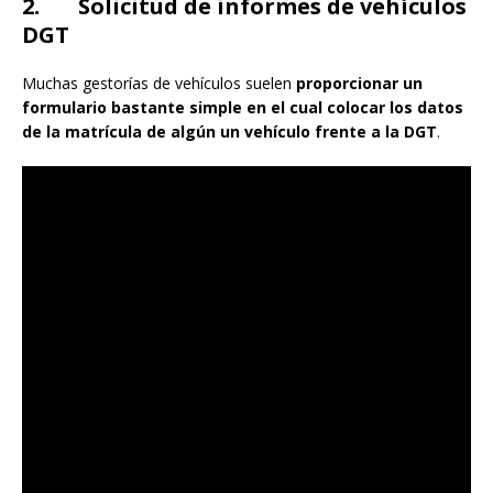
2. Solicitud de informes de vehículos
DGT
Muchas gestorías de vehículos suelen
proporcionar un
formulario bastante simple en el cual colocar los datos
de la matrícula de algún un vehículo frente a la DGT
.