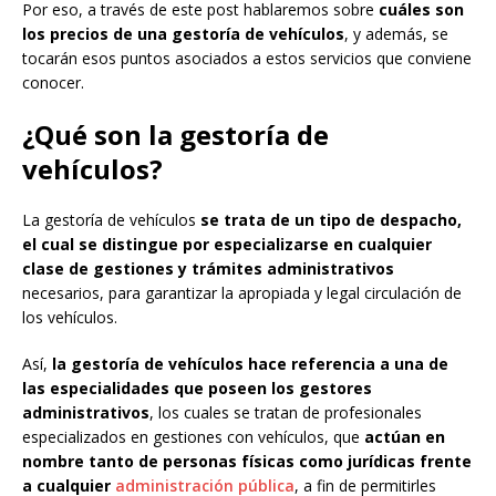
Por eso, a través de este post hablaremos sobre
cuáles son
los precios de una gestoría de vehículos
, y además, se
tocarán esos puntos asociados a estos servicios que conviene
conocer.
¿Qué son la gestoría de
vehículos?
La gestoría de vehículos
se trata de un tipo de despacho,
el cual se distingue por especializarse en cualquier
clase de gestiones y trámites administrativos
necesarios, para garantizar la apropiada y legal circulación de
los vehículos.
Así,
la gestoría de vehículos hace referencia a una de
las especialidades que poseen los gestores
administrativos
, los cuales se tratan de profesionales
especializados en gestiones con vehículos, que
actúan en
nombre tanto de personas físicas como jurídicas frente
a cualquier
administración pública
, a fin de permitirles