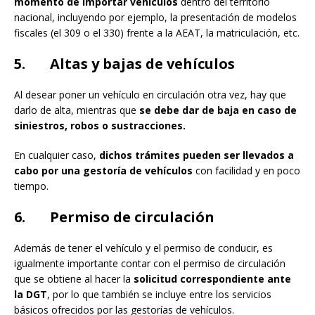
momento de importar vehículos
dentro del territorio
nacional, incluyendo por ejemplo, la presentación de modelos
fiscales (el 309 o el 330) frente a la AEAT, la matriculación, etc.
5. Altas y bajas de vehículos
Al desear poner un vehículo en circulación otra vez, hay que
darlo de alta, mientras que
se debe dar de baja en caso de
siniestros, robos o sustracciones.
En cualquier caso,
dichos trámites pueden ser llevados a
cabo por una gestoría de vehículos
con facilidad y en poco
tiempo.
6. Permiso de circulación
Además de tener el vehículo y el permiso de conducir, es
igualmente importante contar con el permiso de circulación
que se obtiene al hacer la
solicitud correspondiente ante
la DGT
, por lo que también se incluye entre los servicios
básicos ofrecidos por las gestorías de vehículos.