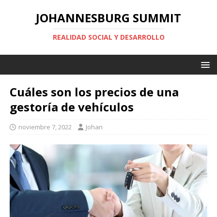
JOHANNESBURG SUMMIT
REALIDAD SOCIAL Y DESARROLLO
Cuáles son los precios de una
gestoría de vehículos
noviembre 7, 2022
Johan