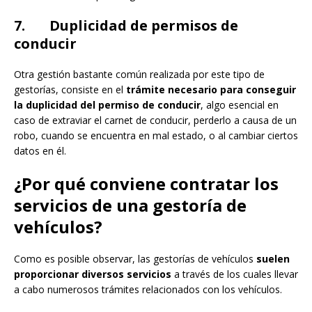
7. Duplicidad de permisos de
conducir
Otra gestión bastante común realizada por este tipo de
gestorías, consiste en el
trámite necesario para conseguir
la duplicidad del permiso de conducir
, algo esencial en
caso de extraviar el carnet de conducir, perderlo a causa de un
robo, cuando se encuentra en mal estado, o al cambiar ciertos
datos en él.
¿Por qué conviene contratar los
servicios de una gestoría de
vehículos?
Como es posible observar, las gestorías de vehículos
suelen
proporcionar diversos servicios
a través de los cuales llevar
a cabo numerosos trámites relacionados con los vehículos.