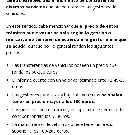
tarifas establecidas al momento de contratar los
diversos servicios
que pueden ofrecer las gestorías de
vehículos.
En este sentido, cabe mencionar que
el precio de estos
trámites suele variar no solo según la gestión a
realizar, sino también de acuerdo a la gestoría a la que
se acuda
, aunque por lo general rondan los siguientes
precios:
Las transferencias de vehículos poseen un precio que
ronda los 60-200 euros.
El informe cuenta con un valor aproximado ente 12,49-20
euros.
Las gestiones para altas y bajas de vehículos
no suelen
tener un precio mayor a los 100 euros
.
Los permisos de circulación y el duplicado de permiso de
conducir rondan los 50 euros.
La matriculación de vehículos puede tener un precio
superior a los 100-200 euros.