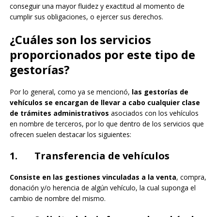
conseguir una mayor fluidez y exactitud al momento de
cumplir sus obligaciones, o ejercer sus derechos.
¿Cuáles son los servicios
proporcionados por este tipo de
gestorías?
Por lo general, como ya se mencionó,
las gestorías de
vehículos se encargan de llevar a cabo cualquier clase
de trámites administrativos
asociados con los vehículos
en nombre de terceros, por lo que dentro de los servicios que
ofrecen suelen destacar los siguientes:
1. Transferencia de vehículos
Consiste en las gestiones vinculadas a la venta
, compra,
donación y/o herencia de algún vehículo, la cual suponga el
cambio de nombre del mismo.