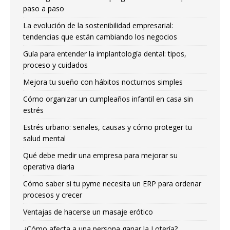
paso a paso
La evolución de la sostenibilidad empresarial:
tendencias que están cambiando los negocios
Guía para entender la implantología dental: tipos,
proceso y cuidados
Mejora tu sueño con hábitos nocturnos simples
Cómo organizar un cumpleaños infantil en casa sin
estrés
Estrés urbano: señales, causas y cómo proteger tu
salud mental
Qué debe medir una empresa para mejorar su
operativa diaria
Cómo saber si tu pyme necesita un ERP para ordenar
procesos y crecer
Ventajas de hacerse un masaje erótico
¿Cómo afecta a una persona ganar la Lotería?