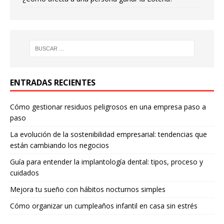
ENTRADAS RECIENTES
Cómo gestionar residuos peligrosos en una empresa paso a
paso
La evolución de la sostenibilidad empresarial: tendencias que
están cambiando los negocios
Guía para entender la implantología dental: tipos, proceso y
cuidados
Mejora tu sueño con hábitos nocturnos simples
Cómo organizar un cumpleaños infantil en casa sin estrés