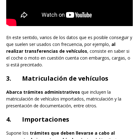
En este sentido, varios de los datos que es posible conseguir y
que suelen ser usados con frecuencia, por ejemplo,
al
realizar transferencias de vehículos
, consiste en saber si
el coche o moto en cuestión cuenta con embargos, cargas, o
si está precintado.
3. Matriculación de vehículos
Abarca trámites administrativos
que incluyen la
matriculación de vehículos importados, matriculación y la
presentación de documentación, entre otros.
4. Importaciones
Supone los
trámites que deben llevarse a cabo al