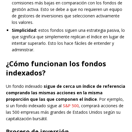
comisiones más bajas en comparación con los fondos de
gestión activa. Esto se debe a que no requieren un equipo
de gestores de inversiones que seleccionen activamente
los valores.
Simplicidad:
estos fondos siguen una estrategia pasiva, lo
que significa que simplemente replican el índice en lugar de
intentar superarlo. Esto los hace fáciles de entender y
administrar.
¿Cómo funcionan los fondos
indexados?
Un fondo indexado
sigue de cerca un índice de referencia
comprando las mismas acciones en la misma
proporción que las que componen el índice
. Por ejemplo,
si un fondo indexado sigue al
S&P 500
, comprará acciones de
las 500 empresas más grandes de Estados Unidos según su
capitalización bursátil.
Proceso de inversión