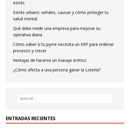
estrés
Estrés urbano: señales, causas y cómo proteger tu
salud mental
Qué debe medir una empresa para mejorar su
operativa diaria
Cómo saber si tu pyme necesita un ERP para ordenar
procesos y crecer
Ventajas de hacerse un masaje erótico
¿Cómo afecta a una persona ganar la Lotería?
ENTRADAS RECIENTES