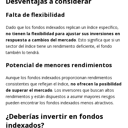
Desventajas a considerar
Falta de flexibilidad
Dado que los fondos indexados replican un índice específico,
no tienen la flexibilidad para ajustar sus inversiones en
respuesta a cambios del mercado
. Esto significa que si un
sector del índice tiene un rendimiento deficiente, el fondo
también lo tendrá.
Potencial de menores rendimientos
Aunque los fondos indexados proporcionan rendimientos
consistentes que reflejan el índice,
no ofrecen la posibilidad
de superar el mercado
. Los inversores que buscan altos
rendimientos y están dispuestos a asumir mayores riesgos
pueden encontrar los fondos indexados menos atractivos.
¿Deberías invertir en fondos
indexados?