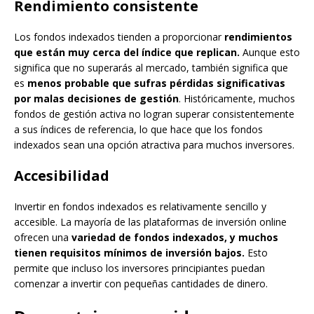
Rendimiento consistente
Los fondos indexados tienden a proporcionar
rendimientos
que están muy cerca del índice que replican.
Aunque esto
significa que no superarás al mercado, también significa que
es
menos probable que sufras pérdidas significativas
por malas decisiones de gestión
. Históricamente, muchos
fondos de gestión activa no logran superar consistentemente
a sus índices de referencia, lo que hace que los fondos
indexados sean una opción atractiva para muchos inversores.
Accesibilidad
Invertir en fondos indexados es relativamente sencillo y
accesible. La mayoría de las plataformas de inversión online
ofrecen una
variedad de fondos indexados, y muchos
tienen requisitos mínimos de inversión bajos.
Esto
permite que incluso los inversores principiantes puedan
comenzar a invertir con pequeñas cantidades de dinero.