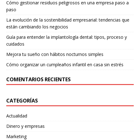
Cómo gestionar residuos peligrosos en una empresa paso a
paso
La evolución de la sostenibilidad empresarial: tendencias que
están cambiando los negocios
Guía para entender la implantología dental: tipos, proceso y
cuidados
Mejora tu sueño con hábitos nocturnos simples
Cómo organizar un cumpleaños infantil en casa sin estrés
COMENTARIOS RECIENTES
CATEGORÍAS
Actualidad
Dinero y empresas
Marketing