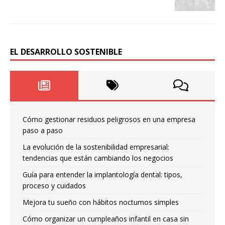
EL DESARROLLO SOSTENIBLE
Cómo gestionar residuos peligrosos en una empresa
paso a paso
La evolución de la sostenibilidad empresarial:
tendencias que están cambiando los negocios
Guía para entender la implantología dental: tipos,
proceso y cuidados
Mejora tu sueño con hábitos nocturnos simples
Cómo organizar un cumpleaños infantil en casa sin