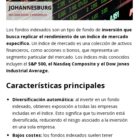
Los fondos indexados son un tipo de fondo de
inversión que
busca replicar el rendimiento de un índice de mercado
específico.
Un índice de mercado es una colección de activos
financieros, como acciones o bonos, que representa un
segmento particular del mercado. Los índices más conocidos
incluyen el
S&P 500, el Nasdaq Composite y el Dow Jones
Industrial Average.
Características principales
Diversificación automática:
al invertir en un fondo
indexado, obtienes exposición a todas las empresas
incluidas en el índice. Esto significa que tu inversión está
diversificada, reduciendo el riesgo asociado a la inversión
en una sola empresa.
Bajos costes:
los fondos indexados suelen tener