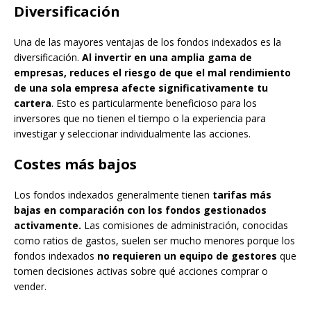
Diversificación
Una de las mayores ventajas de los fondos indexados es la
diversificación.
Al invertir en una amplia gama de
empresas, reduces el riesgo de que el mal rendimiento
de una sola empresa afecte significativamente tu
cartera
. Esto es particularmente beneficioso para los
inversores que no tienen el tiempo o la experiencia para
investigar y seleccionar individualmente las acciones.
Costes más bajos
Los fondos indexados generalmente tienen
tarifas más
bajas en comparación con los fondos gestionados
activamente.
Las comisiones de administración, conocidas
como ratios de gastos, suelen ser mucho menores porque los
fondos indexados
no requieren un equipo de gestores
que
tomen decisiones activas sobre qué acciones comprar o
vender.