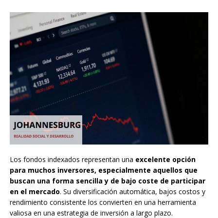
Los fondos indexados representan una
excelente opción
para muchos inversores, especialmente aquellos que
buscan una forma sencilla y de bajo coste de participar
en el mercado
. Su diversificación automática, bajos costos y
rendimiento consistente los convierten en una herramienta
valiosa en una estrategia de inversión a largo plazo.