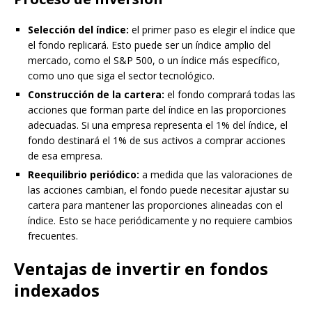
Selección del índice:
el primer paso es elegir el índice que
el fondo replicará. Esto puede ser un índice amplio del
mercado, como el S&P 500, o un índice más específico,
como uno que siga el sector tecnológico.
Construcción de la cartera:
el fondo comprará todas las
acciones que forman parte del índice en las proporciones
adecuadas. Si una empresa representa el 1% del índice, el
fondo destinará el 1% de sus activos a comprar acciones
de esa empresa.
Reequilibrio periódico:
a medida que las valoraciones de
las acciones cambian, el fondo puede necesitar ajustar su
cartera para mantener las proporciones alineadas con el
índice. Esto se hace periódicamente y no requiere cambios
frecuentes.
Ventajas de invertir en fondos
indexados