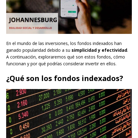
En el mundo de las inversiones, los fondos indexados han
ganado popularidad debido a su
simplicidad y efectividad
.
A continuación, exploraremos qué son estos fondos, cómo
funcionan y por qué podrías considerar invertir en ellos.
¿Qué son los fondos indexados?