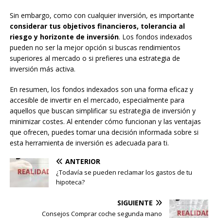
Sin embargo, como con cualquier inversión, es importante
considerar tus objetivos financieros, tolerancia al
riesgo y horizonte de inversión
. Los fondos indexados
pueden no ser la mejor opción si buscas rendimientos
superiores al mercado o si prefieres una estrategia de
inversión más activa.
En resumen, los fondos indexados son una forma eficaz y
accesible de invertir en el mercado, especialmente para
aquellos que buscan simplificar su estrategia de inversión y
minimizar costes. Al entender cómo funcionan y las ventajas
que ofrecen, puedes tomar una decisión informada sobre si
esta herramienta de inversión es adecuada para ti.
ANTERIOR
¿Todavía se pueden reclamar los gastos de tu
hipoteca?
SIGUIENTE
Consejos Comprar coche segunda mano