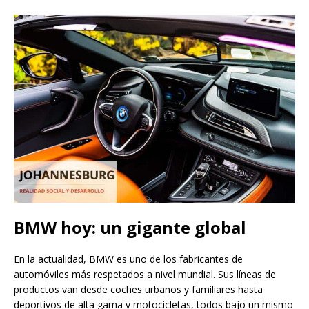
BMW hoy: un gigante global
En la actualidad, BMW es uno de los fabricantes de
automóviles más respetados a nivel mundial. Sus líneas de
productos van desde coches urbanos y familiares hasta
deportivos de alta gama y motocicletas, todos bajo un mismo