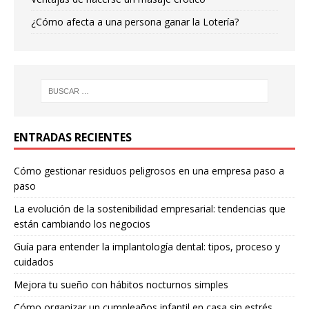
¿Cómo afecta a una persona ganar la Lotería?
ENTRADAS RECIENTES
Cómo gestionar residuos peligrosos en una empresa paso a
paso
La evolución de la sostenibilidad empresarial: tendencias que
están cambiando los negocios
Guía para entender la implantología dental: tipos, proceso y
cuidados
Mejora tu sueño con hábitos nocturnos simples
Cómo organizar un cumpleaños infantil en casa sin estrés