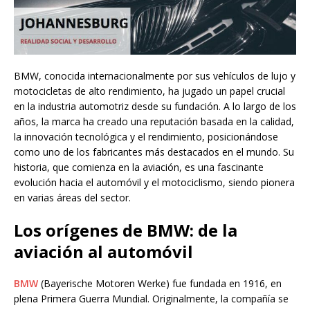
BMW, conocida internacionalmente por sus vehículos de lujo y
motocicletas de alto rendimiento, ha jugado un papel crucial
en la industria automotriz desde su fundación. A lo largo de los
años, la marca ha creado una reputación basada en la calidad,
la innovación tecnológica y el rendimiento, posicionándose
como uno de los fabricantes más destacados en el mundo. Su
historia, que comienza en la aviación, es una fascinante
evolución hacia el automóvil y el motociclismo, siendo pionera
en varias áreas del sector.
Los orígenes de BMW: de la
aviación al automóvil
BMW
(Bayerische Motoren Werke) fue fundada en 1916, en
plena Primera Guerra Mundial. Originalmente, la compañía se