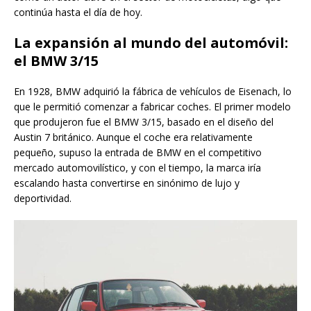
continúa hasta el día de hoy.
La expansión al mundo del automóvil:
el BMW 3/15
En 1928, BMW adquirió la fábrica de vehículos de Eisenach, lo
que le permitió comenzar a fabricar coches. El primer modelo
que produjeron fue el BMW 3/15, basado en el diseño del
Austin 7 británico. Aunque el coche era relativamente
pequeño, supuso la entrada de BMW en el competitivo
mercado automovilístico, y con el tiempo, la marca iría
escalando hasta convertirse en sinónimo de lujo y
deportividad.