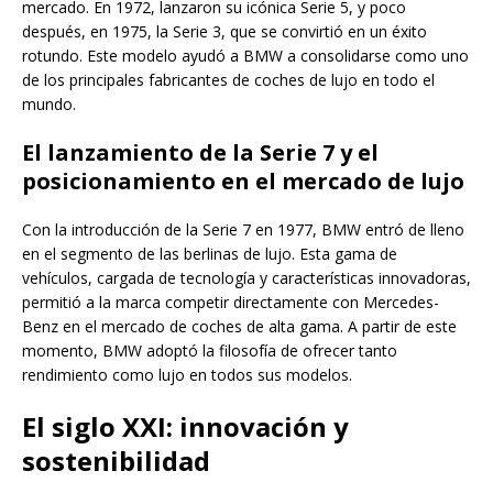
mercado. En 1972, lanzaron su icónica Serie 5, y poco
después, en 1975, la Serie 3, que se convirtió en un éxito
rotundo. Este modelo ayudó a BMW a consolidarse como uno
de los principales fabricantes de coches de lujo en todo el
mundo.
El lanzamiento de la Serie 7 y el
posicionamiento en el mercado de lujo
Con la introducción de la Serie 7 en 1977, BMW entró de lleno
en el segmento de las berlinas de lujo. Esta gama de
vehículos, cargada de tecnología y características innovadoras,
permitió a la marca competir directamente con Mercedes-
Benz en el mercado de coches de alta gama. A partir de este
momento, BMW adoptó la filosofía de ofrecer tanto
rendimiento como lujo en todos sus modelos.
El siglo XXI: innovación y
sostenibilidad