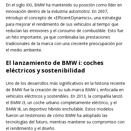
En el siglo XXI, BMW ha mantenido su posición como líder en
innovación dentro de la industria automotriz. En 2007,
introdujo el concepto de «EfficientDynamics», una estrategia
para mejorar el rendimiento de sus vehículos al tiempo que
reducían las emisiones y el consumo de combustible. Esto fue
un hito importante, ya que combinaba las prestaciones
tradicionales de la marca con una creciente preocupación por
el medio ambiente.
El lanzamiento de BMW i: coches
eléctricos y sostenibilidad
Uno de los desarrollos más significativos en la historia reciente
de BMW fue la creación de su sub-marca BMW i, enfocada en
vehículos eléctricos y sostenibles. En 2013, la compañía lanzó
el BMW i3, un coche urbano completamente eléctrico, y el
BMW i8, un deportivo híbrido enchufable. Estos modelos
fueron un testimonio de cómo BMW ha adoptado las
tecnologías del futuro, mientras mantiene su compromiso con
el rendimiento y el diseño.