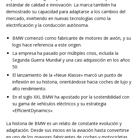
estándar de calidad e innovación. La marca también ha
demostrado su capacidad para adaptarse a los cambios del
mercado, invirtiendo en nuevas tecnologías como la
electrificación y la conducción autónoma.
BMW comenzó como fabricante de motores de avión, y su
logo hace referencia a este origen.
La empresa ha pasado por múltiples crisis, incluida la
Segunda Guerra Mundial y una casi adquisición en los años
50.
El lanzamiento de la «Neue Klasse» marcó un punto de
inflexión en su historia, orientándose hacia coches de lujo y
alto rendimiento.
En el siglo XXI, BMW ha apostado por la sostenibilidad con
su gama de vehículos eléctricos y su estrategia
«EfficientDynamics».
La historia de BMW es un relato de constante evolución y
adaptación. Desde sus inicios en la aviación hasta convertirse
en uno de los mayores fabricantes de coches y motocicletas