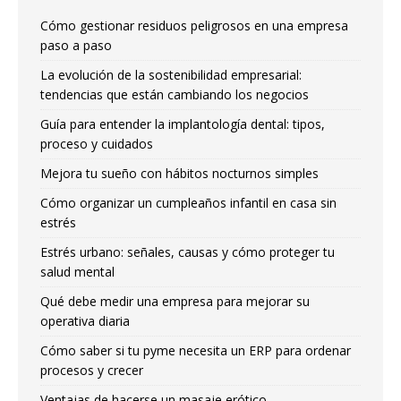
Cómo gestionar residuos peligrosos en una empresa
paso a paso
La evolución de la sostenibilidad empresarial:
tendencias que están cambiando los negocios
Guía para entender la implantología dental: tipos,
proceso y cuidados
Mejora tu sueño con hábitos nocturnos simples
Cómo organizar un cumpleaños infantil en casa sin
estrés
Estrés urbano: señales, causas y cómo proteger tu
salud mental
Qué debe medir una empresa para mejorar su
operativa diaria
Cómo saber si tu pyme necesita un ERP para ordenar
procesos y crecer
Ventajas de hacerse un masaje erótico