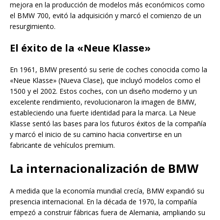
mejora en la producción de modelos más económicos como
el BMW 700, evitó la adquisición y marcó el comienzo de un
resurgimiento.
El éxito de la «Neue Klasse»
En 1961, BMW presentó su serie de coches conocida como la
«Neue Klasse» (Nueva Clase), que incluyó modelos como el
1500 y el 2002. Estos coches, con un diseño moderno y un
excelente rendimiento, revolucionaron la imagen de BMW,
estableciendo una fuerte identidad para la marca. La Neue
Klasse sentó las bases para los futuros éxitos de la compañía
y marcó el inicio de su camino hacia convertirse en un
fabricante de vehículos premium.
La internacionalización de BMW
A medida que la economía mundial crecía, BMW expandió su
presencia internacional. En la década de 1970, la compañía
empezó a construir fábricas fuera de Alemania, ampliando su