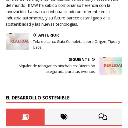
del mundo, BMW ha sabido combinar su herencia con la
innovación. La marca continúa siendo un referente en la
industria automotriz, y su futuro parece estar ligado a la
sostenibilidad y las nuevas tecnologías.
ANTERIOR
Tela de Lana: Guía Completa sobre Origen, Tipos y
Usos
SIGUIENTE
Alquiler de toboganes hinchables: Diversión
asegurada para tus eventos
EL DESARROLLO SOSTENIBLE