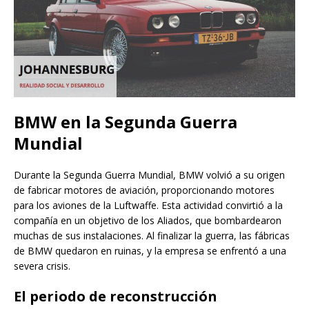
BMW en la Segunda Guerra
Mundial
Durante la Segunda Guerra Mundial, BMW volvió a su origen
de fabricar motores de aviación, proporcionando motores
para los aviones de la Luftwaffe. Esta actividad convirtió a la
compañía en un objetivo de los Aliados, que bombardearon
muchas de sus instalaciones. Al finalizar la guerra, las fábricas
de BMW quedaron en ruinas, y la empresa se enfrentó a una
severa crisis.
El periodo de reconstrucción