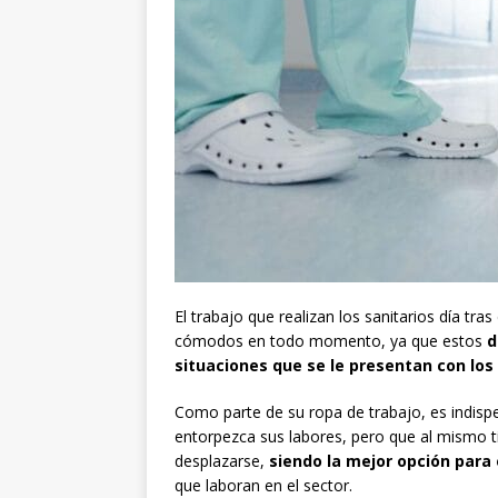
El trabajo que realizan los sanitarios día tra
cómodos en todo momento, ya que estos
d
situaciones que se le presentan con los
Como parte de su ropa de trabajo, es indis
entorpezca sus labores, pero que al mismo ti
desplazarse,
siendo la mejor opción para 
que laboran en el sector.