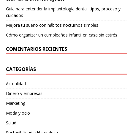
Guía para entender la implantología dental: tipos, proceso y
cuidados
Mejora tu sueño con hábitos nocturnos simples
Cómo organizar un cumpleaños infantil en casa sin estrés
COMENTARIOS RECIENTES
CATEGORÍAS
Actualidad
Dinero y empresas
Marketing
Moda y ocio
Salud
Sostenibilidad y Naturaleza