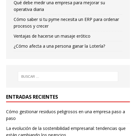
Qué debe medir una empresa para mejorar su
operativa diaria
Cómo saber si tu pyme necesita un ERP para ordenar
procesos y crecer
Ventajas de hacerse un masaje erótico
¿Cómo afecta a una persona ganar la Lotería?
ENTRADAS RECIENTES
Cómo gestionar residuos peligrosos en una empresa paso a
paso
La evolución de la sostenibilidad empresarial: tendencias que
están cambiando los negocios