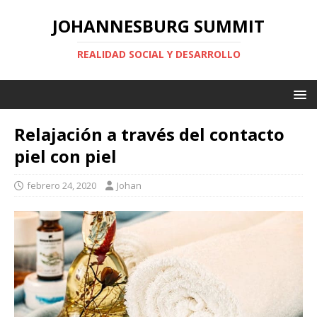
JOHANNESBURG SUMMIT
REALIDAD SOCIAL Y DESARROLLO
Relajación a través del contacto
piel con piel
febrero 24, 2020
Johan