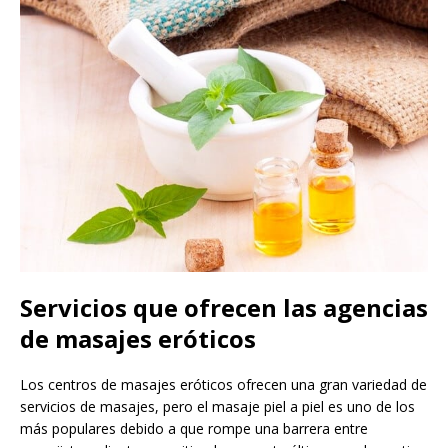
Servicios que ofrecen las agencias
de masajes eróticos
Los centros de masajes eróticos ofrecen una gran variedad de
servicios de masajes, pero el masaje piel a piel es uno de los
más populares debido a que rompe una barrera entre