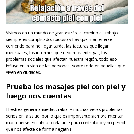
Vivimos en un mundo de gran estrés, el camino al trabajo
siempre es complicado, ruidoso y hay que mantenerse
corriendo para no llegar tarde, las facturas que llegan
mensuales, los informes que debemos entregar, los
problemas sociales que afectan nuestra región, todo eso
influye en la vida de las personas, sobre todo en aquellas que
viven en ciudades.
Prueba los masajes piel con piel y
luego nos cuentas
El estrés genera ansiedad, rabia, y muchas veces problemas
serios en la salud, por lo que es importante siempre intentar
mantenerse en calma o relajarse para controlarlo y no permitir
que nos afecte de forma negativa.