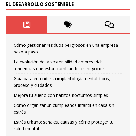
EL DESARROLLO SOSTENIBLE
Cómo gestionar residuos peligrosos en una empresa
paso a paso
La evolución de la sostenibilidad empresarial:
tendencias que están cambiando los negocios
Guía para entender la implantología dental: tipos,
proceso y cuidados
Mejora tu sueño con hábitos nocturnos simples
Cómo organizar un cumpleaños infantil en casa sin
estrés
Estrés urbano: señales, causas y cómo proteger tu
salud mental