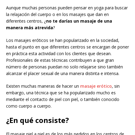
Aunque muchas personas pueden pensar en yoga para buscar
la relajación del cuerpo o en los masajes que dan en
diferentes centros, ¿
no te darías un masaje de una
manera más atrevida
?
Los masajes eróticos se han popularizado en la sociedad,
hasta el punto en que diferentes centros se encargan de poner
en práctica esta actividad con los clientes que desean.
Profesionales de estas técnicas contribuyen a que gran
número de personas puedan no solo relajarse sino también
alcanzar el placer sexual de una manera distinta e intensa.
Existen muchas maneras de hacer un
masaje erótico
, sin
embargo, una técnica que se ha popularizado mucho es
mediante el contacto de piel con piel, o también conocido
como cuerpo a cuerpo.
¿En qué consiste?
El masaje piel a piel es de los más pedidos en los centros de