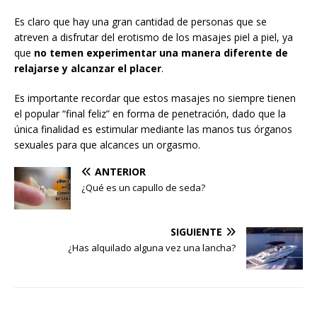
Es claro que hay una gran cantidad de personas que se
atreven a disfrutar del erotismo de los masajes piel a piel, ya
que
no temen experimentar una manera diferente de
relajarse y alcanzar el placer
.
Es importante recordar que estos masajes no siempre tienen
el popular “final feliz” en forma de penetración, dado que la
única finalidad es estimular mediante las manos tus órganos
sexuales para que alcances un orgasmo.
ANTERIOR
¿Qué es un capullo de seda?
SIGUIENTE
¿Has alquilado alguna vez una lancha?