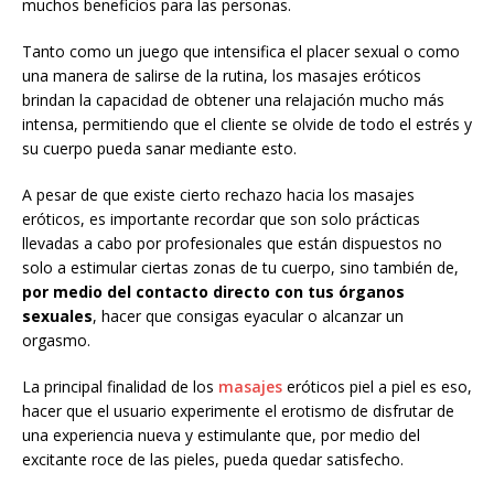
muchos beneficios para las personas.
Tanto como un juego que intensifica el placer sexual o como
una manera de salirse de la rutina, los masajes eróticos
brindan la capacidad de obtener una relajación mucho más
intensa, permitiendo que el cliente se olvide de todo el estrés y
su cuerpo pueda sanar mediante esto.
A pesar de que existe cierto rechazo hacia los masajes
eróticos, es importante recordar que son solo prácticas
llevadas a cabo por profesionales que están dispuestos no
solo a estimular ciertas zonas de tu cuerpo, sino también de,
por medio del contacto directo con tus órganos
sexuales
, hacer que consigas eyacular o alcanzar un
orgasmo.
La principal finalidad de los
masajes
eróticos piel a piel es eso,
hacer que el usuario experimente el erotismo de disfrutar de
una experiencia nueva y estimulante que, por medio del
excitante roce de las pieles, pueda quedar satisfecho.