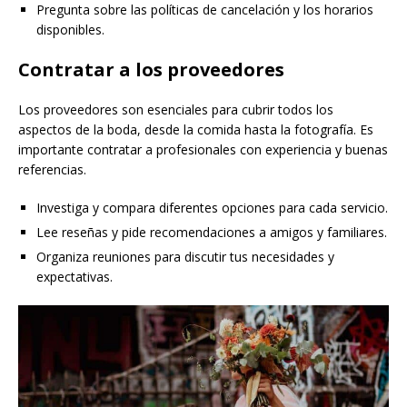
Pregunta sobre las políticas de cancelación y los horarios
disponibles.
Contratar a los proveedores
Los proveedores son esenciales para cubrir todos los
aspectos de la boda, desde la comida hasta la fotografía. Es
importante contratar a profesionales con experiencia y buenas
referencias.
Investiga y compara diferentes opciones para cada servicio.
Lee reseñas y pide recomendaciones a amigos y familiares.
Organiza reuniones para discutir tus necesidades y
expectativas.