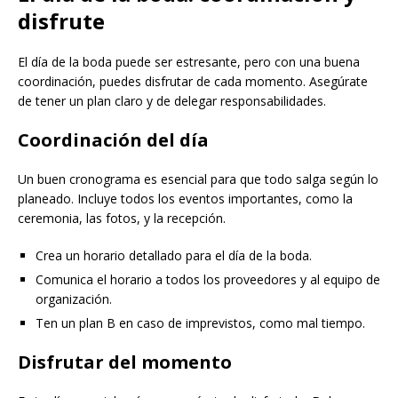
disfrute
El día de la boda puede ser estresante, pero con una buena
coordinación, puedes disfrutar de cada momento. Asegúrate
de tener un plan claro y de delegar responsabilidades.
Coordinación del día
Un buen cronograma es esencial para que todo salga según lo
planeado. Incluye todos los eventos importantes, como la
ceremonia, las fotos, y la recepción.
Crea un horario detallado para el día de la boda.
Comunica el horario a todos los proveedores y al equipo de
organización.
Ten un plan B en caso de imprevistos, como mal tiempo.
Disfrutar del momento