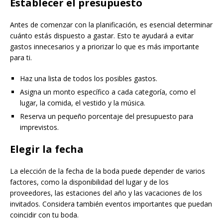
Establecer el presupuesto
Antes de comenzar con la planificación, es esencial determinar
cuánto estás dispuesto a gastar. Esto te ayudará a evitar
gastos innecesarios y a priorizar lo que es más importante
para ti.
Haz una lista de todos los posibles gastos.
Asigna un monto específico a cada categoría, como el
lugar, la comida, el vestido y la música.
Reserva un pequeño porcentaje del presupuesto para
imprevistos.
Elegir la fecha
La elección de la fecha de la boda puede depender de varios
factores, como la disponibilidad del lugar y de los
proveedores, las estaciones del año y las vacaciones de los
invitados. Considera también eventos importantes que puedan
coincidir con tu boda.