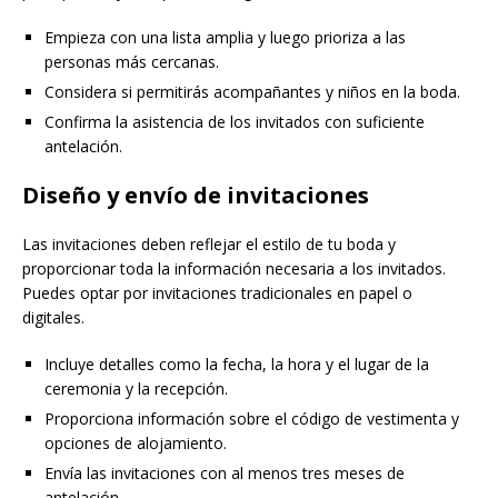
Empieza con una lista amplia y luego prioriza a las
personas más cercanas.
Considera si permitirás acompañantes y niños en la boda.
Confirma la asistencia de los invitados con suficiente
antelación.
Diseño y envío de invitaciones
Las invitaciones deben reflejar el estilo de tu boda y
proporcionar toda la información necesaria a los invitados.
Puedes optar por invitaciones tradicionales en papel o
digitales.
Incluye detalles como la fecha, la hora y el lugar de la
ceremonia y la recepción.
Proporciona información sobre el código de vestimenta y
opciones de alojamiento.
Envía las invitaciones con al menos tres meses de
antelación.