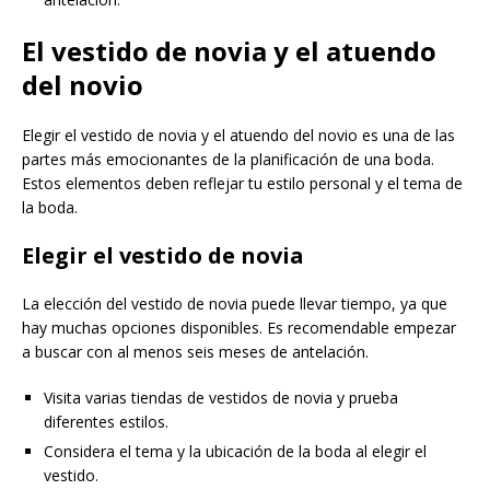
El vestido de novia y el atuendo
del novio
Elegir el vestido de novia y el atuendo del novio es una de las
partes más emocionantes de la planificación de una boda.
Estos elementos deben reflejar tu estilo personal y el tema de
la boda.
Elegir el vestido de novia
La elección del vestido de novia puede llevar tiempo, ya que
hay muchas opciones disponibles. Es recomendable empezar
a buscar con al menos seis meses de antelación.
Visita varias tiendas de vestidos de novia y prueba
diferentes estilos.
Considera el tema y la ubicación de la boda al elegir el
vestido.