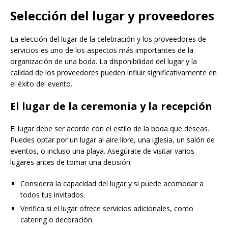
Selección del lugar y proveedores
La elección del lugar de la celebración y los proveedores de
servicios es uno de los aspectos más importantes de la
organización de una boda. La disponibilidad del lugar y la
calidad de los proveedores pueden influir significativamente en
el éxito del evento.
El lugar de la ceremonia y la recepción
El lugar debe ser acorde con el estilo de la boda que deseas.
Puedes optar por un lugar al aire libre, una iglesia, un salón de
eventos, o incluso una playa. Asegúrate de visitar varios
lugares antes de tomar una decisión.
Considera la capacidad del lugar y si puede acomodar a
todos tus invitados.
Verifica si el lugar ofrece servicios adicionales, como
catering o decoración.