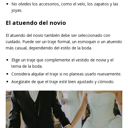
No olvides los accesorios, como el velo, los zapatos y las
joyas.
El atuendo del novio
El atuendo del novio también debe ser seleccionado con
cuidado. Puede ser un traje formal, un esmoquin o un atuendo
más casual, dependiendo del estilo de la boda.
Elige un traje que complemente el vestido de novia y el
tema de la boda.
Considera alquilar el traje si no planeas usarlo nuevamente.
Asegúrate de que el traje esté bien ajustado y cómodo.