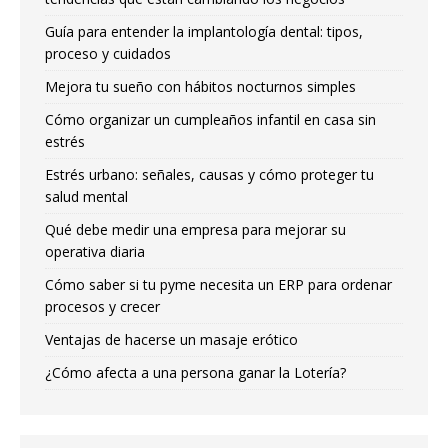
Guía para entender la implantología dental: tipos,
proceso y cuidados
Mejora tu sueño con hábitos nocturnos simples
Cómo organizar un cumpleaños infantil en casa sin
estrés
Estrés urbano: señales, causas y cómo proteger tu
salud mental
Qué debe medir una empresa para mejorar su
operativa diaria
Cómo saber si tu pyme necesita un ERP para ordenar
procesos y crecer
Ventajas de hacerse un masaje erótico
¿Cómo afecta a una persona ganar la Lotería?