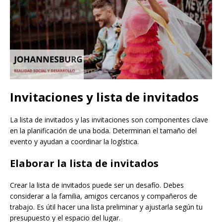
Invitaciones y lista de invitados
La lista de invitados y las invitaciones son componentes clave
en la planificación de una boda. Determinan el tamaño del
evento y ayudan a coordinar la logística.
Elaborar la lista de invitados
Crear la lista de invitados puede ser un desafío. Debes
considerar a la familia, amigos cercanos y compañeros de
trabajo. Es útil hacer una lista preliminar y ajustarla según tu
presupuesto y el espacio del lugar.