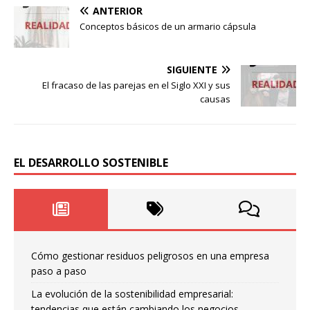
ANTERIOR
Conceptos básicos de un armario cápsula
SIGUIENTE
El fracaso de las parejas en el Siglo XXI y sus
causas
EL DESARROLLO SOSTENIBLE
Cómo gestionar residuos peligrosos en una empresa
paso a paso
La evolución de la sostenibilidad empresarial:
tendencias que están cambiando los negocios