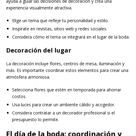
ayuda a guiar las decisiones de decoración y crea una
experiencia visualmente atractiva.
Elige un tema que refleje tu personalidad y estilo.
Inspírate en revistas, sitios web y redes sociales.
Considera cómo el tema se integrará en el lugar de la boda.
Decoración del lugar
La decoración incluye flores, centros de mesa, iluminación y
más. Es importante coordinar estos elementos para crear una
atmósfera armoniosa.
Selecciona flores que estén en temporada para ahorrar
costos.
Usa luces para crear un ambiente cálido y acogedor.
Considera contratar a un decorador profesional si el
presupuesto lo permite.
El día de la boda: coordinación y