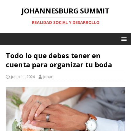
JOHANNESBURG SUMMIT
REALIDAD SOCIAL Y DESARROLLO
Todo lo que debes tener en
cuenta para organizar tu boda
junio 11, 2024
Johan