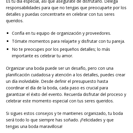
Es tu día especial, así que asegúrate de disfrutarlo. Delega
responsabilidades para que no tengas que preocuparte por los
detalles y puedas concentrarte en celebrar con tus seres
queridos.
Confía en tu equipo de organización y proveedores.
Tómate momentos para relajarte y disfrutar con tu pareja.
No te preocupes por los pequeños detalles; lo más
importante es celebrar tu amor.
Organizar una boda puede ser un desafío, pero con una
planificación cuidadosa y atención a los detalles, puedes crear
un día inolvidable. Desde definir el presupuesto hasta
coordinar el día de la boda, cada paso es crucial para
garantizar el éxito del evento. Recuerda disfrutar del proceso y
celebrar este momento especial con tus seres queridos.
Si sigues estos consejos y te mantienes organizado, tu boda
será todo lo que siempre has soñado. ¡Felicidades y que
tengas una boda maravillosa!