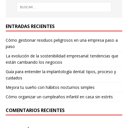
ENTRADAS RECIENTES
Cómo gestionar residuos peligrosos en una empresa paso a
paso
La evolución de la sostenibilidad empresarial: tendencias que
están cambiando los negocios
Guía para entender la implantología dental: tipos, proceso y
cuidados
Mejora tu sueño con hábitos nocturnos simples
Cómo organizar un cumpleaños infantil en casa sin estrés
COMENTARIOS RECIENTES