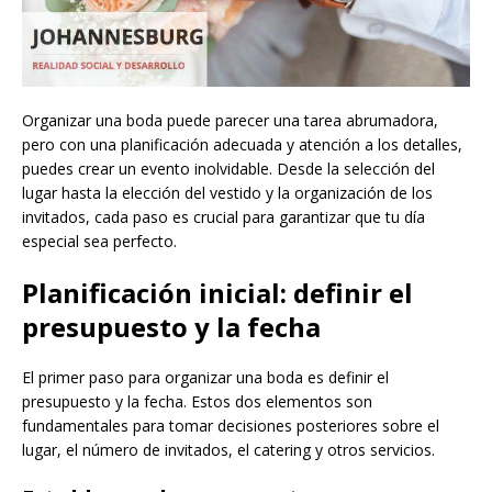
Organizar una boda puede parecer una tarea abrumadora,
pero con una planificación adecuada y atención a los detalles,
puedes crear un evento inolvidable. Desde la selección del
lugar hasta la elección del vestido y la organización de los
invitados, cada paso es crucial para garantizar que tu día
especial sea perfecto.
Planificación inicial: definir el
presupuesto y la fecha
El primer paso para organizar una boda es definir el
presupuesto y la fecha. Estos dos elementos son
fundamentales para tomar decisiones posteriores sobre el
lugar, el número de invitados, el catering y otros servicios.