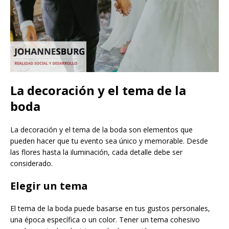
La decoración y el tema de la
boda
La decoración y el tema de la boda son elementos que
pueden hacer que tu evento sea único y memorable. Desde
las flores hasta la iluminación, cada detalle debe ser
considerado.
Elegir un tema
El tema de la boda puede basarse en tus gustos personales,
una época específica o un color. Tener un tema cohesivo