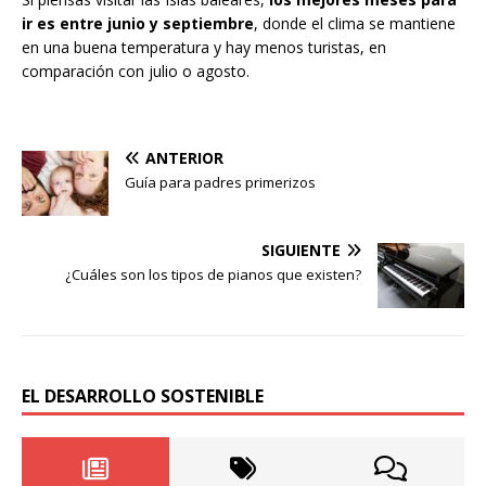
ir es entre junio y septiembre
, donde el clima se mantiene
en una buena temperatura y hay menos turistas, en
comparación con julio o agosto.
ANTERIOR
Guía para padres primerizos
SIGUIENTE
¿Cuáles son los tipos de pianos que existen?
EL DESARROLLO SOSTENIBLE