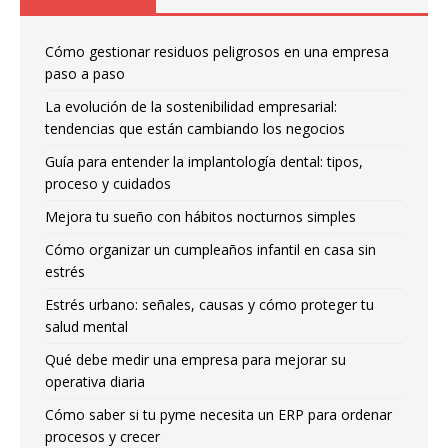
Cómo gestionar residuos peligrosos en una empresa
paso a paso
La evolución de la sostenibilidad empresarial:
tendencias que están cambiando los negocios
Guía para entender la implantología dental: tipos,
proceso y cuidados
Mejora tu sueño con hábitos nocturnos simples
Cómo organizar un cumpleaños infantil en casa sin
estrés
Estrés urbano: señales, causas y cómo proteger tu
salud mental
Qué debe medir una empresa para mejorar su
operativa diaria
Cómo saber si tu pyme necesita un ERP para ordenar
procesos y crecer