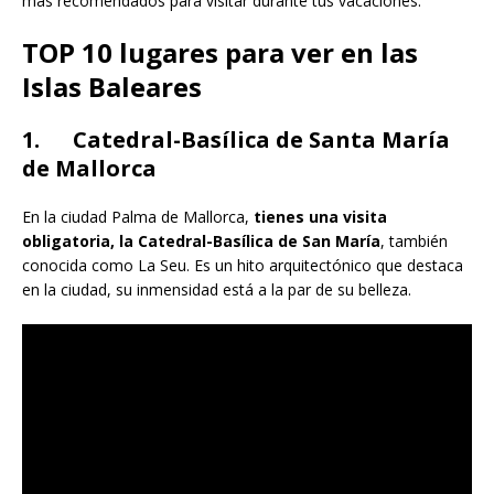
más recomendados para visitar durante tus vacaciones.
TOP 10 lugares para ver en las
Islas Baleares
1. Catedral-Basílica de Santa María
de Mallorca
En la ciudad Palma de Mallorca,
tienes una visita
obligatoria, la Catedral-Basílica de San María
, también
conocida como La Seu. Es un hito arquitectónico que destaca
en la ciudad, su inmensidad está a la par de su belleza.