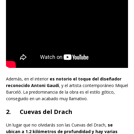
Además, en el interior
es notorio el toque del diseñador
reconocido Antoni Gaudí
, y el artista contemporáneo Miquel
Barceló. La predominancia de la obra es el estilo gótico,
conseguido en un acabado muy llamativo.
2. Cuevas del Drach
Un lugar que no olvidarás son las Cuevas del Drach,
se
ubican a 1.2 kilómetros de profundidad y hay varias