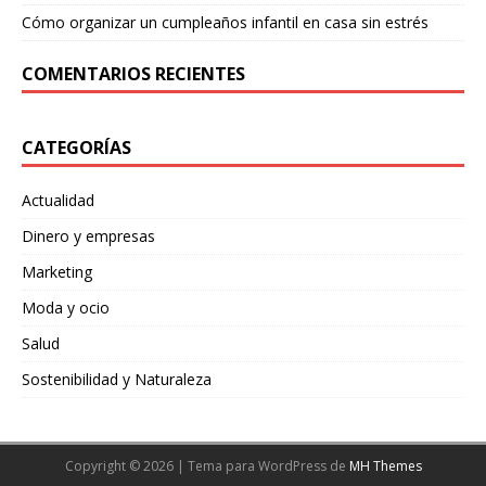
Cómo organizar un cumpleaños infantil en casa sin estrés
COMENTARIOS RECIENTES
CATEGORÍAS
Actualidad
Dinero y empresas
Marketing
Moda y ocio
Salud
Sostenibilidad y Naturaleza
Copyright © 2026 | Tema para WordPress de
MH Themes