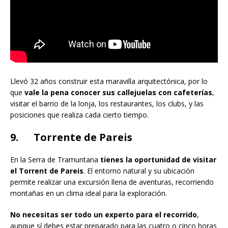
Llevó 32 años construir esta maravilla arquitectónica, por lo
que
vale la pena conocer sus callejuelas con cafeterías
,
visitar el barrio de la lonja, los restaurantes, los clubs, y las
posiciones que realiza cada cierto tiempo.
9. Torrente de Pareis
En la Serra de Tramuntana
tienes la oportunidad de visitar
el Torrent de Pareis
. El entorno natural y su ubicación
permite realizar una excursión llena de aventuras, recorriendo
montañas en un clima ideal para la exploración.
No necesitas ser todo un experto para el recorrido
,
aunque sí debes estar preparado para las cuatro o cinco horas