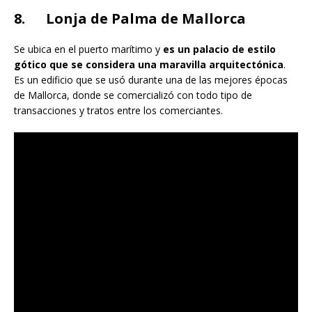
8. Lonja de Palma de Mallorca
Se ubica en el puerto marítimo y
es un palacio de estilo
gótico que se considera una maravilla arquitectónica
.
Es un edificio que se usó durante una de las mejores épocas
de Mallorca, donde se comercializó con todo tipo de
transacciones y tratos entre los comerciantes.