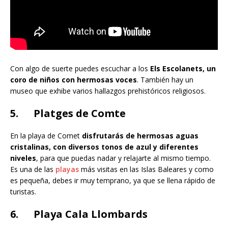
Con algo de suerte puedes escuchar a los
Els Escolanets, un
coro de niños con hermosas voces
. También hay un
museo que exhibe varios hallazgos prehistóricos religiosos.
5. Platges de Comte
En la playa de Comet
disfrutarás de hermosas aguas
cristalinas, con diversos tonos de azul y diferentes
niveles
, para que puedas nadar y relajarte al mismo tiempo.
Es una de las
playas
más visitas en las Islas Baleares y como
es pequeña, debes ir muy temprano, ya que se llena rápido de
turistas.
6. Playa Cala Llombards