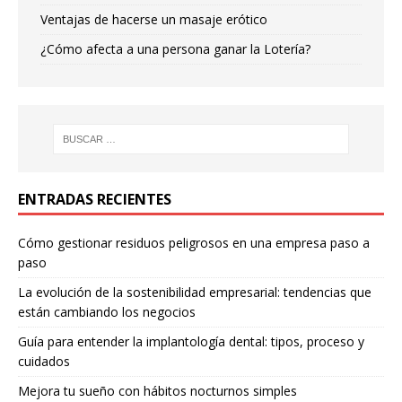
Ventajas de hacerse un masaje erótico
¿Cómo afecta a una persona ganar la Lotería?
ENTRADAS RECIENTES
Cómo gestionar residuos peligrosos en una empresa paso a
paso
La evolución de la sostenibilidad empresarial: tendencias que
están cambiando los negocios
Guía para entender la implantología dental: tipos, proceso y
cuidados
Mejora tu sueño con hábitos nocturnos simples