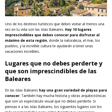
Uno de los destinos turísticos que debes visitar al menos una
vez en tu vida son las Islas Baleares.
Hay 10 lugares
imprescindibles que debes conocer para disfrutar al
máximo de esta región
, donde la naturaleza, el mar, los
pueblos, y la increíble cultura te ayudarán a tener unas
vacaciones increíbles.
Lugares que no debes perderte y
que son imprescindibles de las
Baleares
En las Islas Baleares
hay una gran variedad de playas para
conocer
. También hay mucha historia y obras arquitectónicas
que son un espectáculo visual que no debes perderte. Si
piensas ir a las Islas Baleares, los siguientes lugares son los