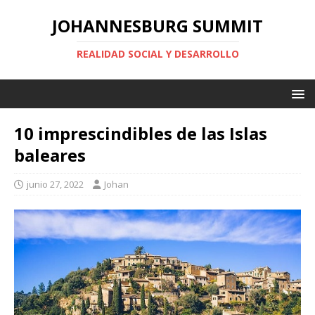
JOHANNESBURG SUMMIT
REALIDAD SOCIAL Y DESARROLLO
10 imprescindibles de las Islas
baleares
junio 27, 2022
Johan