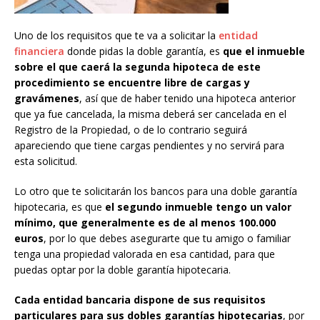
Uno de los requisitos que te va a solicitar la
entidad
financiera
donde pidas la doble garantía, es
que el inmueble
sobre el que caerá la segunda hipoteca de este
procedimiento se encuentre libre de cargas y
gravámenes
, así que de haber tenido una hipoteca anterior
que ya fue cancelada, la misma deberá ser cancelada en el
Registro de la Propiedad, o de lo contrario seguirá
apareciendo que tiene cargas pendientes y no servirá para
esta solicitud.
Lo otro que te solicitarán los bancos para una doble garantía
hipotecaria, es que
el segundo inmueble tengo un valor
mínimo, que generalmente es de al menos 100.000
euros
, por lo que debes asegurarte que tu amigo o familiar
tenga una propiedad valorada en esa cantidad, para que
puedas optar por la doble garantía hipotecaria.
Cada entidad bancaria dispone de sus requisitos
particulares para sus dobles garantías hipotecarias
, por