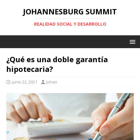
JOHANNESBURG SUMMIT
REALIDAD SOCIAL Y DESARROLLO
¿Qué es una doble garantía
hipotecaria?
junio 22, 2021
Johan