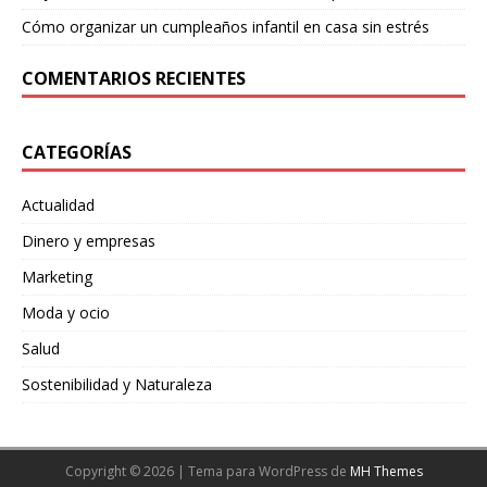
Cómo organizar un cumpleaños infantil en casa sin estrés
COMENTARIOS RECIENTES
CATEGORÍAS
Actualidad
Dinero y empresas
Marketing
Moda y ocio
Salud
Sostenibilidad y Naturaleza
Copyright © 2026 | Tema para WordPress de
MH Themes