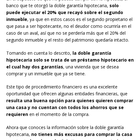
banco que te otorgó la doble garantía hipotecaria,
solo
puede ejecutar el 20% que recayó sobre el segundo
inmueble
, ya que en estos casos es el segundo propietario el
que pasa a ser hipotecante, no el deudor como ocurriría en el
caso de un aval, así que no se perdería más que el 20% del
segundo inmueble y el resto del patrimonio quedaría intacto.
Tomando en cuenta lo descrito,
la doble garantía
hipotecaria solo se trata de un préstamo hipotecario en
el cual hay dos garantías
, una vivienda que se desea
comprar y un inmueble que ya se tiene.
Este tipo de procedimiento financiero es una excelente
oportunidad que ofrecen algunas entidades financieras, que
resulta una buena opción para quienes quieren comprar
una casa y no cuentan con todos los ahorros que se
requieren
en el momento de la compra.
Ahora que conoces la información sobre la doble garantía
hipotecaria,
no tienes más excusas para comprar la casa