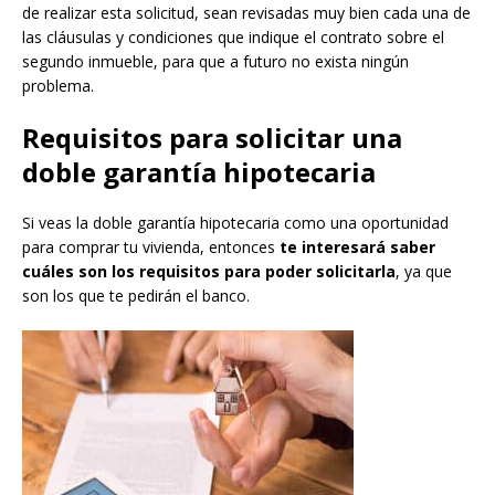
de realizar esta solicitud, sean revisadas muy bien cada una de
las cláusulas y condiciones que indique el contrato sobre el
segundo inmueble, para que a futuro no exista ningún
problema.
Requisitos para solicitar una
doble garantía hipotecaria
Si veas la doble garantía hipotecaria como una oportunidad
para comprar tu vivienda, entonces
te interesará saber
cuáles son los requisitos para poder solicitarla
, ya que
son los que te pedirán el banco.