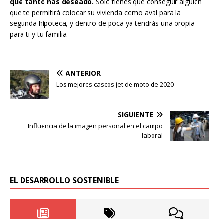
que tanto has deseado.
Solo tienes que conseguir alguien
que te permitirá colocar su vivienda como aval para la
segunda hipoteca, y dentro de poca ya tendrás una propia
para ti y tu familia.
ANTERIOR
Los mejores cascos jet de moto de 2020
SIGUIENTE
Influencia de la imagen personal en el campo
laboral
EL DESARROLLO SOSTENIBLE