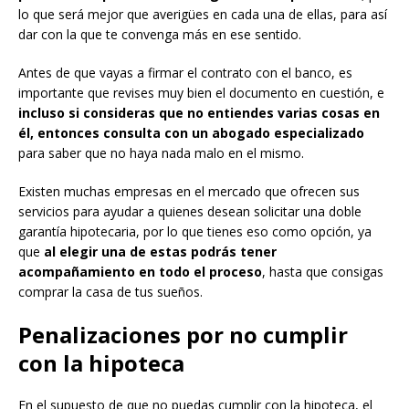
lo que será mejor que averigües en cada una de ellas, para así
dar con la que te convenga más en ese sentido.
Antes de que vayas a firmar el contrato con el banco, es
importante que revises muy bien el documento en cuestión, e
incluso si consideras que no entiendes varias cosas en
él, entonces consulta con un abogado especializado
para saber que no haya nada malo en el mismo.
Existen muchas empresas en el mercado que ofrecen sus
servicios para ayudar a quienes desean solicitar una doble
garantía hipotecaria, por lo que tienes eso como opción, ya
que
al elegir una de estas podrás tener
acompañamiento en todo el proceso
, hasta que consigas
comprar la casa de tus sueños.
Penalizaciones por no cumplir
con la hipoteca
En el supuesto de que no puedas cumplir con la hipoteca, el