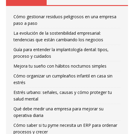
Cómo gestionar residuos peligrosos en una empresa
paso a paso
La evolución de la sostenibilidad empresarial:
tendencias que están cambiando los negocios
Guía para entender la implantología dental: tipos,
proceso y cuidados
Mejora tu sueño con hábitos nocturnos simples
Cómo organizar un cumpleaños infantil en casa sin
estrés
Estrés urbano: señales, causas y cómo proteger tu
salud mental
Qué debe medir una empresa para mejorar su
operativa diaria
Cómo saber si tu pyme necesita un ERP para ordenar
procesos y crecer