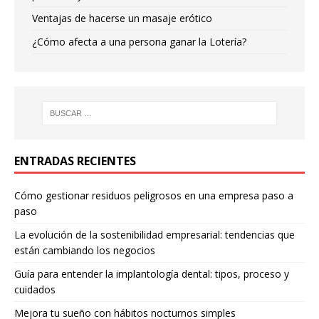
Ventajas de hacerse un masaje erótico
¿Cómo afecta a una persona ganar la Lotería?
ENTRADAS RECIENTES
Cómo gestionar residuos peligrosos en una empresa paso a
paso
La evolución de la sostenibilidad empresarial: tendencias que
están cambiando los negocios
Guía para entender la implantología dental: tipos, proceso y
cuidados
Mejora tu sueño con hábitos nocturnos simples