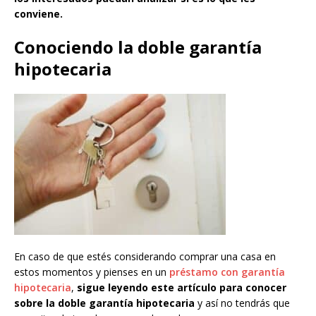
conviene.
Conociendo la doble garantía
hipotecaria
En caso de que estés considerando comprar una casa en
estos momentos y pienses en un
préstamo con garantía
hipotecaria
,
sigue leyendo este artículo para conocer
sobre la doble garantía hipotecaria
y así no tendrás que