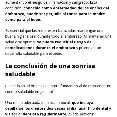
aumentando el riesgo de inflamación y sangrado. Esta
condición,
conocida como enfermedad de las encías del
embarazo, puede ser perjudicial tanto para la madre
como para el bebé.
Es esencial que las mujeres embarazadas mantengan una
buena higiene oral durante todo el embarazo. Al mantener una
salud oral óptima,
se puede reducir el riesgo de
complicaciones durante el embarazo
y promover un
desarrollo saludable para el bebé.
La conclusión de una sonrisa
saludable
Cuidar la salud oral es una parte fundamental de mantener un
cuerpo saludable en general.
Una rutina adecuada de cuidado bucal,
que incluya
cepillarse los dientes dos veces al día, usar hilo dental y
visitar al dentista regularmente,
puede prevenir