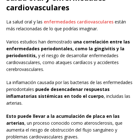
cardiovasculares
La salud oral y las
enfermedades cardiovasculares
están
más relacionadas de lo que podrías imaginar.
Varios estudios han demostrado
una correlación entre las
enfermedades periodontales, como la gingivitis y la
periodontitis,
y el riesgo de desarrollar enfermedades
cardiovasculares, como ataques cardíacos y accidentes
cerebrovasculares.
La inflamación causada por las bacterias de las enfermedades
periodontales
puede desencadenar respuestas
inflamatorias sistémicas en todo el cuerpo
, incluidas las
arterias.
Esto puede llevar a la acumulación de placa en las
arterias
, un proceso conocido como aterosclerosis, que
aumenta el riesgo de obstrucción del flujo sanguíneo y
problemas cardiovasculares graves.