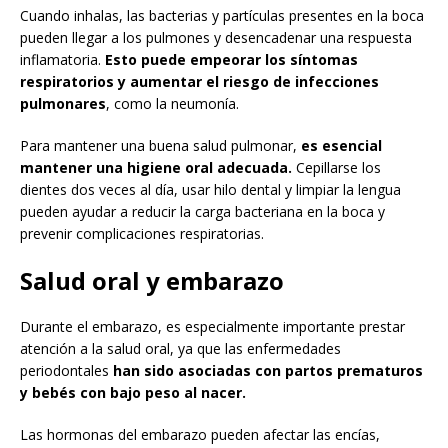
Cuando inhalas, las bacterias y partículas presentes en la boca
pueden llegar a los pulmones y desencadenar una respuesta
inflamatoria.
Esto puede empeorar los síntomas
respiratorios y aumentar el riesgo de infecciones
pulmonares
, como la neumonía.
Para mantener una buena salud pulmonar,
es esencial
mantener una higiene oral adecuada.
Cepillarse los
dientes dos veces al día, usar hilo dental y limpiar la lengua
pueden ayudar a reducir la carga bacteriana en la boca y
prevenir complicaciones respiratorias.
Salud oral y embarazo
Durante el embarazo, es especialmente importante prestar
atención a la salud oral, ya que las enfermedades
periodontales
han sido asociadas con partos prematuros
y bebés con bajo peso al nacer.
Las hormonas del embarazo pueden afectar las encías,