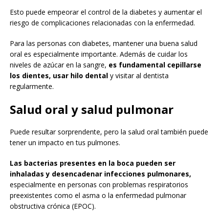
Esto puede empeorar el control de la diabetes y aumentar el
riesgo de complicaciones relacionadas con la enfermedad.
Para las personas con diabetes, mantener una buena salud
oral es especialmente importante. Además de cuidar los
niveles de azúcar en la sangre,
es fundamental cepillarse
los dientes, usar hilo dental
y visitar al dentista
regularmente.
Salud oral y salud pulmonar
Puede resultar sorprendente, pero la salud oral también puede
tener un impacto en tus pulmones.
Las bacterias presentes en la boca pueden ser
inhaladas y desencadenar infecciones pulmonares,
especialmente en personas con problemas respiratorios
preexistentes como el asma o la enfermedad pulmonar
obstructiva crónica (EPOC).