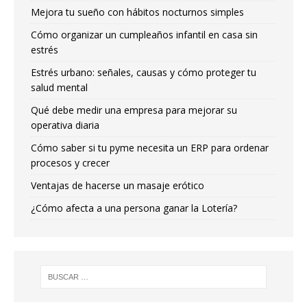
Mejora tu sueño con hábitos nocturnos simples
Cómo organizar un cumpleaños infantil en casa sin
estrés
Estrés urbano: señales, causas y cómo proteger tu
salud mental
Qué debe medir una empresa para mejorar su
operativa diaria
Cómo saber si tu pyme necesita un ERP para ordenar
procesos y crecer
Ventajas de hacerse un masaje erótico
¿Cómo afecta a una persona ganar la Lotería?