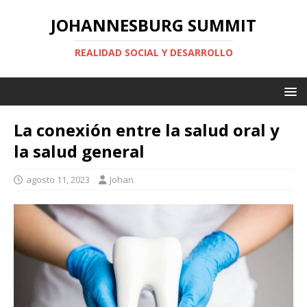
JOHANNESBURG SUMMIT
REALIDAD SOCIAL Y DESARROLLO
La conexión entre la salud oral y
la salud general
agosto 11, 2023
Johan