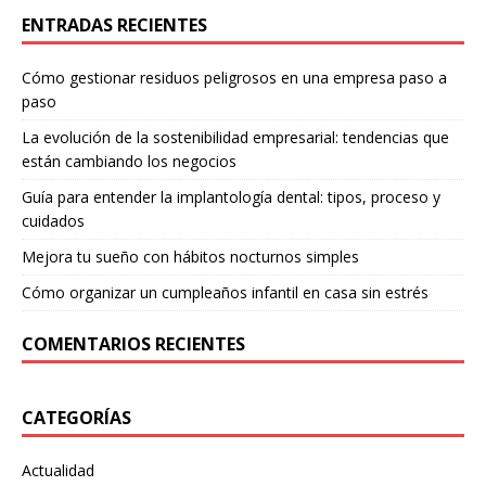
ENTRADAS RECIENTES
Cómo gestionar residuos peligrosos en una empresa paso a
paso
La evolución de la sostenibilidad empresarial: tendencias que
están cambiando los negocios
Guía para entender la implantología dental: tipos, proceso y
cuidados
Mejora tu sueño con hábitos nocturnos simples
Cómo organizar un cumpleaños infantil en casa sin estrés
COMENTARIOS RECIENTES
CATEGORÍAS
Actualidad