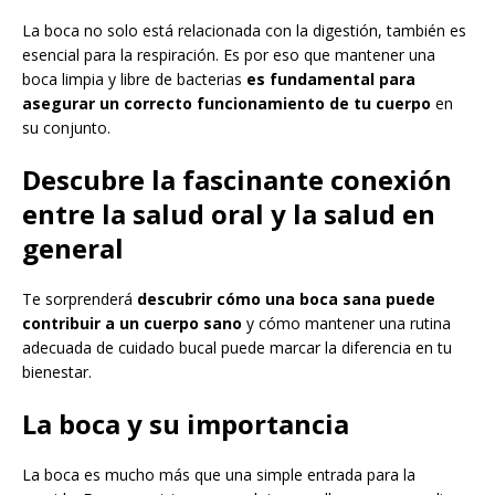
La boca no solo está relacionada con la digestión, también es
esencial para la respiración. Es por eso que mantener una
boca limpia y libre de bacterias
es fundamental para
asegurar un correcto funcionamiento de tu cuerpo
en
su conjunto.
Descubre
la fascinante conexión
entre la salud oral y la salud en
general
Te sorprenderá
descubrir cómo una boca sana puede
contribuir a un cuerpo sano
y cómo mantener una rutina
adecuada de cuidado bucal puede marcar la diferencia en tu
bienestar.
La boca y su importancia
La boca es mucho más que una simple entrada para la