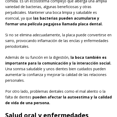
comida. Es un ecosistema complejo que alberga una amplia
variedad de bacterias, algunas beneficiosas y otras
perjudiciales. Mantener una boca limpia y saludable es
esencial, ya que
las bacterias pueden acumularse y
formar una película pegajosa llamada placa dental.
Si no se elimina adecuadamente, la placa puede convertirse en
sarro, provocando inflamación de las encías y enfermedades
periodontales.
Además de su función en la digestión,
la boca también es
importante para la comunicación y la interacción social.
Una sonrisa saludable y unos dientes bien cuidados pueden
aumentar la confianza y mejorar la calidad de las relaciones
personales.
Por otro lado, problemas dentales como el mal aliento o la
falta de dientes
pueden afectar la autoestima y la calidad
de vida de una persona.
Salud oral y enfermedades