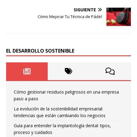
SIGUIENTE
Cómo Mejorar Tu Técnica de Pádel
EL DESARROLLO SOSTENIBLE
Cómo gestionar residuos peligrosos en una empresa
paso a paso
La evolución de la sostenibilidad empresarial:
tendencias que están cambiando los negocios
Guía para entender la implantología dental: tipos,
proceso y cuidados