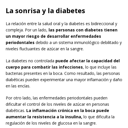
La sonrisa y la diabetes
La relación entre la salud oral y la diabetes es bidireccional y
compleja. Por un lado,
las personas con diabetes tienen
un mayor riesgo de desarrollar enfermedades
periodontales
debido a un sistema inmunológico debilitado y
niveles fluctuantes de azúcar en la sangre.
La diabetes no controlada
puede afectar la capacidad del
cuerpo para combatir las infecciones
, lo que incluye las
bacterias presentes en la boca. Como resultado, las personas
diabéticas pueden experimentar una mayor inflamación y daño
en las encías.
Por otro lado, las enfermedades periodontales pueden
dificultar el control de los niveles de azúcar en personas
diabéticas.
La inflamación crónica en la boca puede
aumentar la resistencia a la insulina,
lo que dificulta la
regulación de los niveles de glucosa en la sangre.