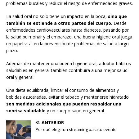
problemas bucales y reducir el riesgo de enfermedades graves.
La salud oral no solo tiene un impacto en la boca,
sino que
también se extiende a otras partes del cuerpo.
Desde
enfermedades cardiovasculares hasta diabetes, pasando por
la salud pulmonar y el embarazo, una buena higiene oral juega
un papel vital en la prevención de problemas de salud a largo
plazo.
Además de mantener una buena higiene oral, adoptar hábitos
saludables en general también contribuirá a una mejor salud
oral y general.
Una dieta equilibrada, limitar el consumo de alimentos y
bebidas azucaradas, evitar el tabaco y mantenerse hidratado
son medidas adicionales que pueden respaldar una
sonrisa saludable
y un cuerpo sano en general.
ANTERIOR
Por qué elegir un streaming para tu evento