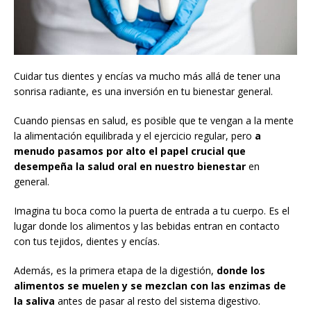
Cuidar tus dientes y encías va mucho más allá de tener una
sonrisa radiante, es una inversión en tu bienestar general.
Cuando piensas en salud, es posible que te vengan a la mente
la alimentación equilibrada y el ejercicio regular, pero
a
menudo pasamos por alto el papel crucial que
desempeña la salud oral en nuestro bienestar
en
general.
Imagina tu boca como la puerta de entrada a tu cuerpo. Es el
lugar donde los alimentos y las bebidas entran en contacto
con tus tejidos, dientes y encías.
Además, es la primera etapa de la digestión,
donde los
alimentos se muelen y se mezclan con las enzimas de
la saliva
antes de pasar al resto del sistema digestivo.