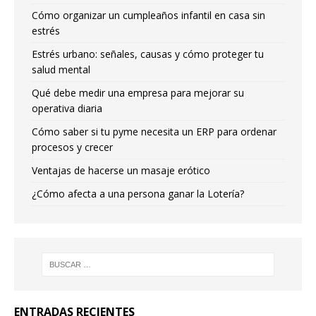
Cómo organizar un cumpleaños infantil en casa sin
estrés
Estrés urbano: señales, causas y cómo proteger tu
salud mental
Qué debe medir una empresa para mejorar su
operativa diaria
Cómo saber si tu pyme necesita un ERP para ordenar
procesos y crecer
Ventajas de hacerse un masaje erótico
¿Cómo afecta a una persona ganar la Lotería?
ENTRADAS RECIENTES