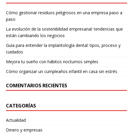
Cómo gestionar residuos peligrosos en una empresa paso a
paso
La evolución de la sostenibilidad empresarial: tendencias que
están cambiando los negocios
Guía para entender la implantología dental: tipos, proceso y
cuidados
Mejora tu sueño con hábitos nocturnos simples
Cómo organizar un cumpleaños infantil en casa sin estrés
COMENTARIOS RECIENTES
CATEGORÍAS
Actualidad
Dinero y empresas